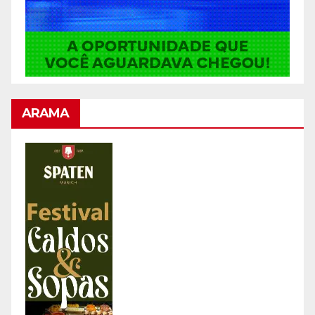
ARAMA