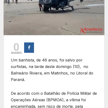
0
SHARES
Um banhista, de 46 anos, foi salvo por
surfistas, na tarde deste domingo (10), no
Balneário Riviera, em Matinhos, no Litoral do
Paraná.
De acordo com o Batalhão de Polícia Militar de
Operações Aéreas (BPMOA), a vítima foi
encaminhada, sem risco de morte, pela