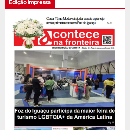
Edição Impressa