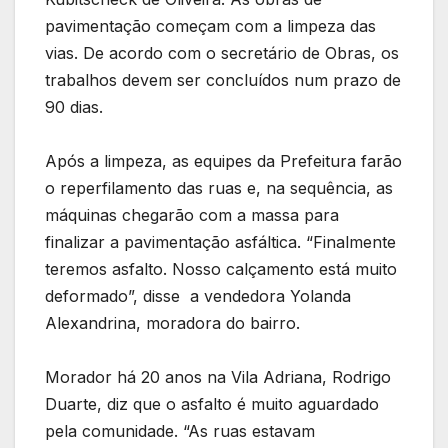
pavimentação começam com a limpeza das
vias. De acordo com o secretário de Obras, os
trabalhos devem ser concluídos num prazo de
90 dias.
Após a limpeza, as equipes da Prefeitura farão
o reperfilamento das ruas e, na sequência, as
máquinas chegarão com a massa para
finalizar a pavimentação asfáltica. “Finalmente
teremos asfalto. Nosso calçamento está muito
deformado”, disse a vendedora Yolanda
Alexandrina, moradora do bairro.
Morador há 20 anos na Vila Adriana, Rodrigo
Duarte, diz que o asfalto é muito aguardado
pela comunidade. “As ruas estavam