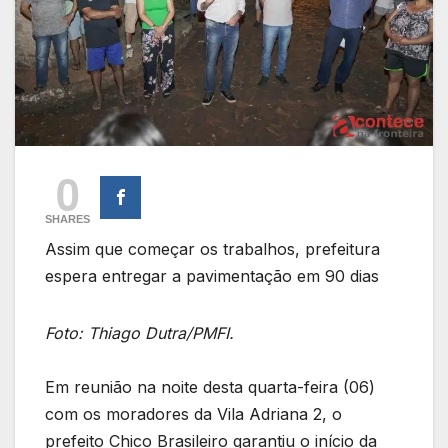
0
SHARES
Assim que começar os trabalhos, prefeitura
espera entregar a pavimentação em 90 dias
Foto: Thiago Dutra/PMFI.
Em reunião na noite desta quarta-feira (06)
com os moradores da Vila Adriana 2, o
prefeito Chico Brasileiro garantiu o início da