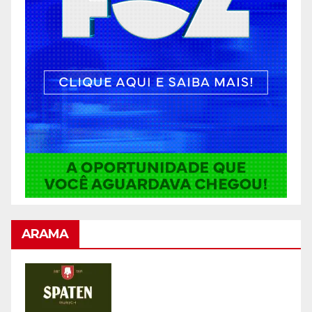
ARAMA