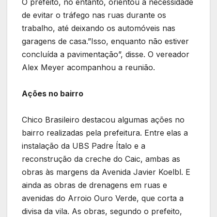
O prefeito, no entanto, orientou a necessidade
de evitar o tráfego nas ruas durante os
trabalho, até deixando os automóveis nas
garagens de casa.”Isso, enquanto não estiver
concluída a pavimentação”, disse. O vereador
Alex Meyer acompanhou a reunião.
Ações no bairro
Chico Brasileiro destacou algumas ações no
bairro realizadas pela prefeitura. Entre elas a
instalação da UBS Padre Ítalo e a
reconstrução da creche do Caic, ambas as
obras às margens da Avenida Javier Koelbl. E
ainda as obras de drenagens em ruas e
avenidas do Arroio Ouro Verde, que corta a
divisa da vila. As obras, segundo o prefeito,