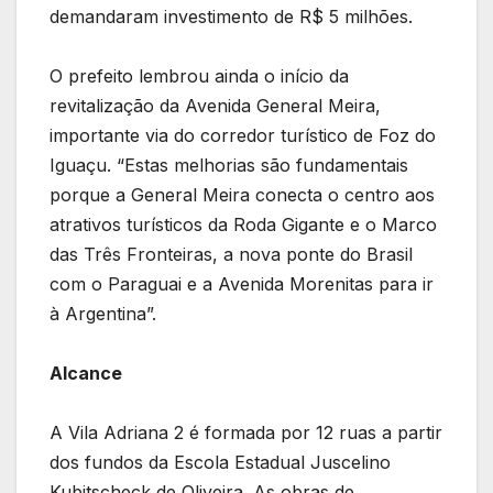
demandaram investimento de R$ 5 milhões.
O prefeito lembrou ainda o início da
revitalização da Avenida General Meira,
importante via do corredor turístico de Foz do
Iguaçu. “Estas melhorias são fundamentais
porque a General Meira conecta o centro aos
atrativos turísticos da Roda Gigante e o Marco
das Três Fronteiras, a nova ponte do Brasil
com o Paraguai e a Avenida Morenitas para ir
à Argentina”.
Alcance
A Vila Adriana 2 é formada por 12 ruas a partir
dos fundos da Escola Estadual Juscelino
Kubitscheck de Oliveira. As obras de