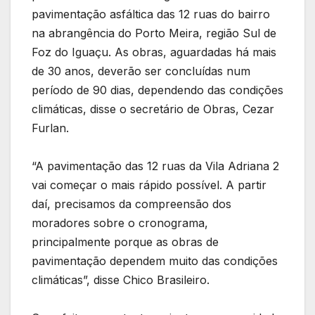
pavimentação asfáltica das 12 ruas do bairro
na abrangência do Porto Meira, região Sul de
Foz do Iguaçu. As obras, aguardadas há mais
de 30 anos, deverão ser concluídas num
período de 90 dias, dependendo das condições
climáticas, disse o secretário de Obras, Cezar
Furlan.
“A pavimentação das 12 ruas da Vila Adriana 2
vai começar o mais rápido possível. A partir
daí, precisamos da compreensão dos
moradores sobre o cronograma,
principalmente porque as obras de
pavimentação dependem muito das condições
climáticas”, disse Chico Brasileiro.