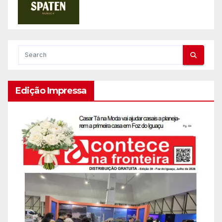
Edição Impressa