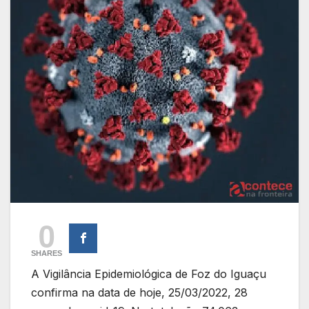
0
SHARES
A Vigilância Epidemiológica de Foz do Iguaçu
confirma na data de hoje, 25/03/2022, 28