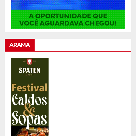
ARAMA