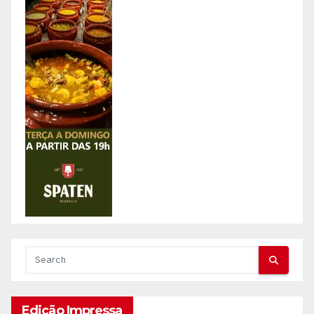
Edição Impressa