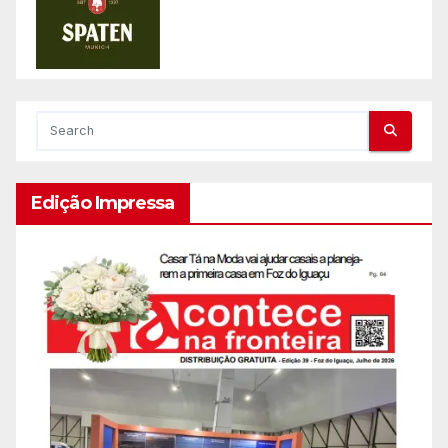
Edição Impressa