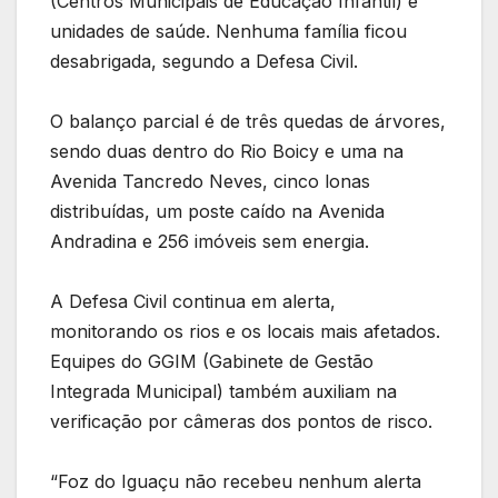
(Centros Municipais de Educação Infantil) e
unidades de saúde. Nenhuma família ficou
desabrigada, segundo a Defesa Civil.
O balanço parcial é de três quedas de árvores,
sendo duas dentro do Rio Boicy e uma na
Avenida Tancredo Neves, cinco lonas
distribuídas, um poste caído na Avenida
Andradina e 256 imóveis sem energia.
A Defesa Civil continua em alerta,
monitorando os rios e os locais mais afetados.
Equipes do GGIM (Gabinete de Gestão
Integrada Municipal) também auxiliam na
verificação por câmeras dos pontos de risco.
“Foz do Iguaçu não recebeu nenhum alerta