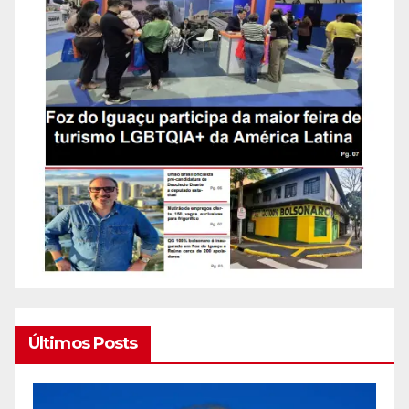
Últimos Posts