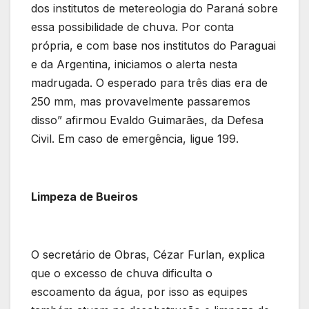
dos institutos de metereologia do Paraná sobre
essa possibilidade de chuva. Por conta
própria, e com base nos institutos do Paraguai
e da Argentina, iniciamos o alerta nesta
madrugada. O esperado para três dias era de
250 mm, mas provavelmente passaremos
disso” afirmou Evaldo Guimarães, da Defesa
Civil. Em caso de emergência, ligue 199.
Limpeza de Bueiros
O secretário de Obras, Cézar Furlan, explica
que o excesso de chuva dificulta o
escoamento da água, por isso as equipes