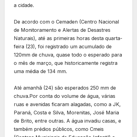
a cidade.
De acordo com o Cemaden (Centro Nacional
de Monitoramento e Alertas de Desastres
Naturais), até as primeiras horas desta quarta-
feira (23), foi registrado um acumulado de
120mm de chuva, quase todo o esperado para
o mês de março, que historicamente registra
uma média de 134 mm.
Até amanhã (24) são esperados 250 mm de
chuva.Por conta do volume de água, várias
ruas e avenidas ficaram alagadas, como a JK,
Paraná, Costa e Silva, Morenitas, José Maria
de Brito, entre outras. A água invadiu casas, e
também prédios públicos, como Cmeis