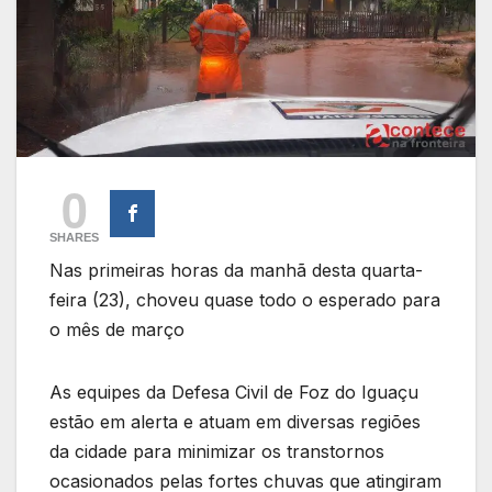
0
SHARES
Nas primeiras horas da manhã desta quarta-
feira (23), choveu quase todo o esperado para
o mês de março
As equipes da Defesa Civil de Foz do Iguaçu
estão em alerta e atuam em diversas regiões
da cidade para minimizar os transtornos
ocasionados pelas fortes chuvas que atingiram