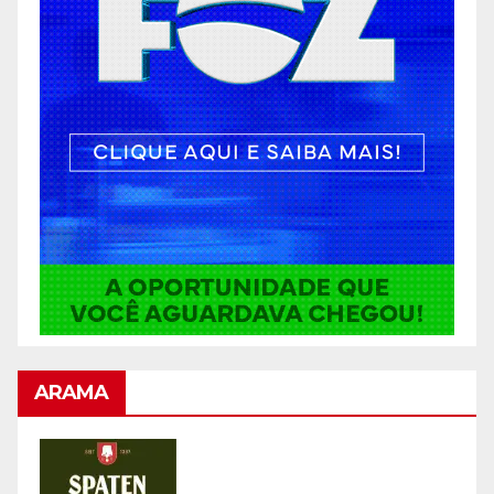
ARAMA