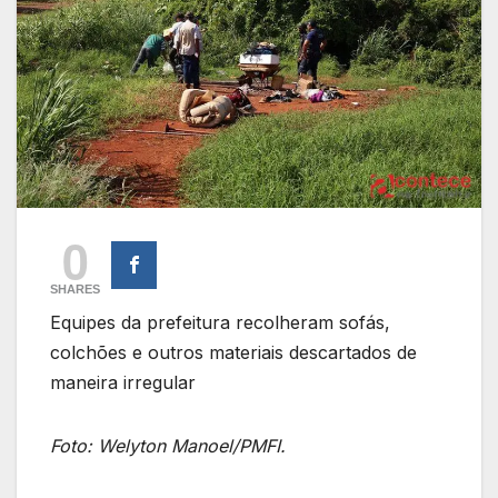
0
SHARES
Equipes da prefeitura recolheram sofás,
colchões e outros materiais descartados de
maneira irregular
Foto: Welyton Manoel/PMFI.