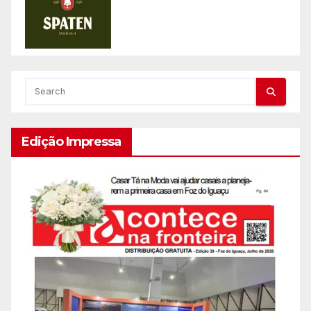
Edição Impressa