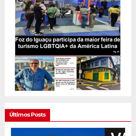
Últimos Posts