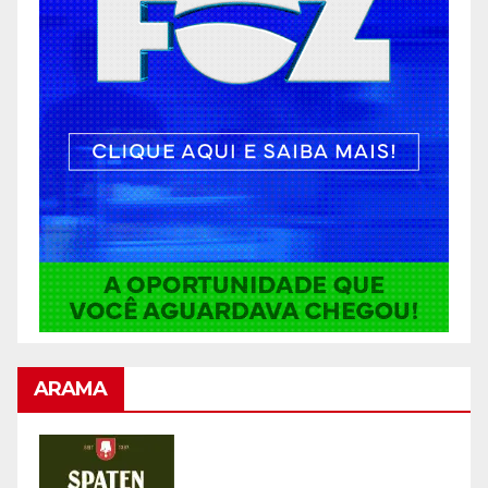
ARAMA