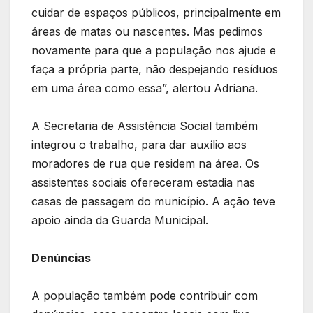
cuidar de espaços públicos, principalmente em
áreas de matas ou nascentes. Mas pedimos
novamente para que a população nos ajude e
faça a própria parte, não despejando resíduos
em uma área como essa”, alertou Adriana.
A Secretaria de Assistência Social também
integrou o trabalho, para dar auxílio aos
moradores de rua que residem na área. Os
assistentes sociais ofereceram estadia nas
casas de passagem do município. A ação teve
apoio ainda da Guarda Municipal.
Denúncias
A população também pode contribuir com