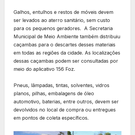
Galhos, entulhos e restos de móveis devem
ser levados ao aterro sanitário, sem custo
para os pequenos geradores. A Secretaria
Municipal de Meio Ambiente também distribuiu
caçambas para o descartes desses materiais
em todas as regiões da cidade. As localizações
dessas caçambas podem ser consultadas por
meio do aplicativo 156 Foz.
Pneus, lâmpadas, tintas, solventes, vidros
planos, pilhas, embalagens de óleo
automotivo, baterias, entre outros, devem ser
devolvidos no local de compra ou entregues
em pontos de coleta específicos.