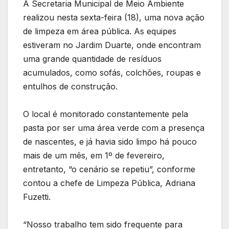
A Secretaria Municipal de Meio Ambiente
realizou nesta sexta-feira (18), uma nova ação
de limpeza em área pública. As equipes
estiveram no Jardim Duarte, onde encontram
uma grande quantidade de resíduos
acumulados, como sofás, colchões, roupas e
entulhos de construção.
O local é monitorado constantemente pela
pasta por ser uma área verde com a presença
de nascentes, e já havia sido limpo há pouco
mais de um mês, em 1º de fevereiro,
entretanto, “o cenário se repetiu”, conforme
contou a chefe de Limpeza Pública, Adriana
Fuzetti.
“Nosso trabalho tem sido frequente para