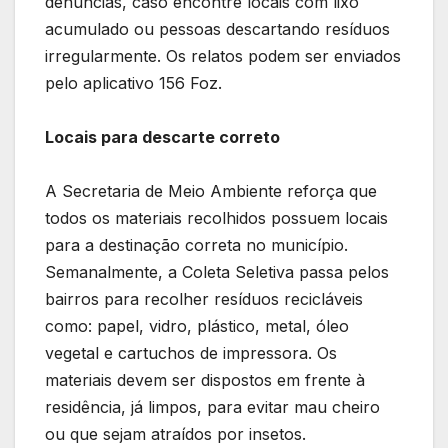
denúncias, caso encontre locais com lixo
acumulado ou pessoas descartando resíduos
irregularmente. Os relatos podem ser enviados
pelo aplicativo 156 Foz.
Locais para descarte correto
A Secretaria de Meio Ambiente reforça que
todos os materiais recolhidos possuem locais
para a destinação correta no município.
Semanalmente, a Coleta Seletiva passa pelos
bairros para recolher resíduos recicláveis
como: papel, vidro, plástico, metal, óleo
vegetal e cartuchos de impressora. Os
materiais devem ser dispostos em frente à
residência, já limpos, para evitar mau cheiro
ou que sejam atraídos por insetos.