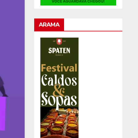
ARAMA