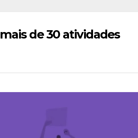
mais de 30 atividades