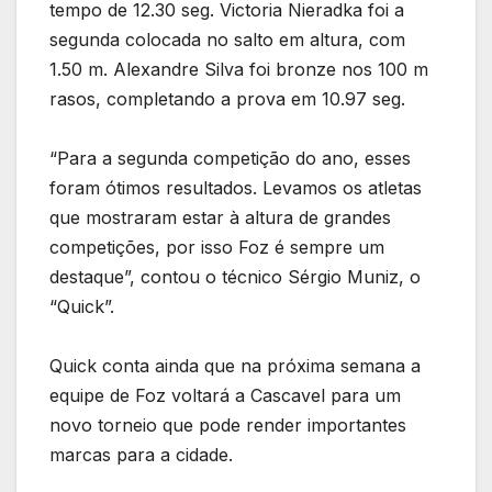
tempo de 12.30 seg. Victoria Nieradka foi a
segunda colocada no salto em altura, com
1.50 m. Alexandre Silva foi bronze nos 100 m
rasos, completando a prova em 10.97 seg.
“Para a segunda competição do ano, esses
foram ótimos resultados. Levamos os atletas
que mostraram estar à altura de grandes
competições, por isso Foz é sempre um
destaque”, contou o técnico Sérgio Muniz, o
“Quick”.
Quick conta ainda que na próxima semana a
equipe de Foz voltará a Cascavel para um
novo torneio que pode render importantes
marcas para a cidade.