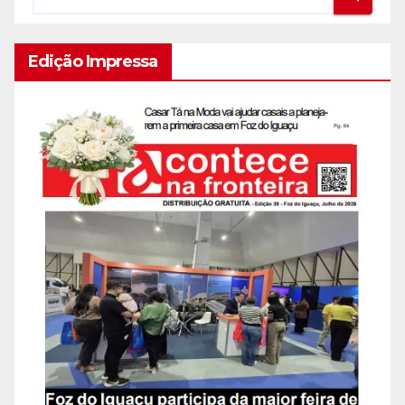
Edição Impressa