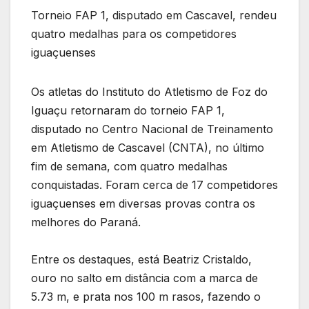
Torneio FAP 1, disputado em Cascavel, rendeu
quatro medalhas para os competidores
iguaçuenses
Os atletas do Instituto do Atletismo de Foz do
Iguaçu retornaram do torneio FAP 1,
disputado no Centro Nacional de Treinamento
em Atletismo de Cascavel (CNTA), no último
fim de semana, com quatro medalhas
conquistadas. Foram cerca de 17 competidores
iguaçuenses em diversas provas contra os
melhores do Paraná.
Entre os destaques, está Beatriz Cristaldo,
ouro no salto em distância com a marca de
5.73 m, e prata nos 100 m rasos, fazendo o