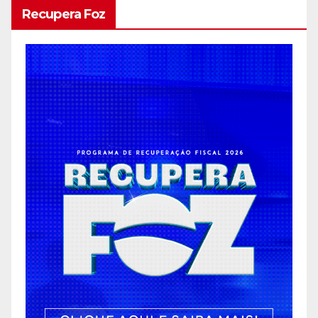
Recupera Foz