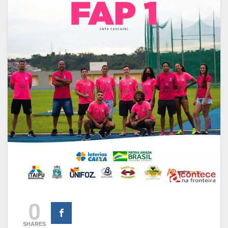
0
SHARES