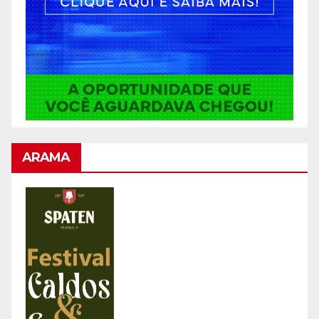
ARAMA