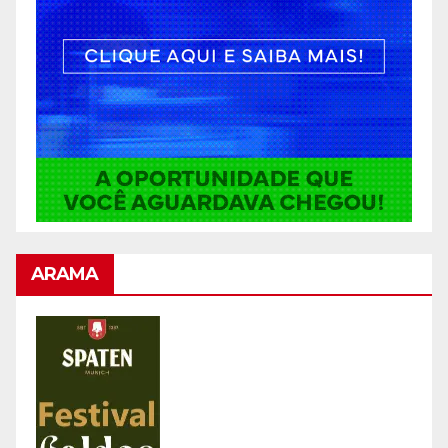
ARAMA