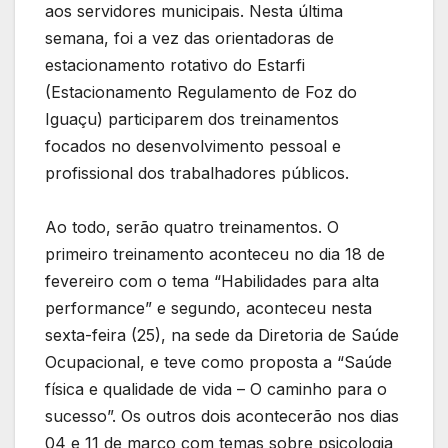
aos servidores municipais. Nesta última
semana, foi a vez das orientadoras de
estacionamento rotativo do Estarfi
(Estacionamento Regulamento de Foz do
Iguaçu) participarem dos treinamentos
focados no desenvolvimento pessoal e
profissional dos trabalhadores públicos.
Ao todo, serão quatro treinamentos. O
primeiro treinamento aconteceu no dia 18 de
fevereiro com o tema “Habilidades para alta
performance” e segundo, aconteceu nesta
sexta-feira (25), na sede da Diretoria de Saúde
Ocupacional, e teve como proposta a “Saúde
física e qualidade de vida – O caminho para o
sucesso”. Os outros dois acontecerão nos dias
04 e 11 de março com temas sobre psicologia