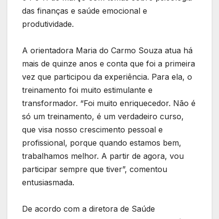
das finanças e saúde emocional e
produtividade.
A orientadora Maria do Carmo Souza atua há
mais de quinze anos e conta que foi a primeira
vez que participou da experiência. Para ela, o
treinamento foi muito estimulante e
transformador. “Foi muito enriquecedor. Não é
só um treinamento, é um verdadeiro curso,
que visa nosso crescimento pessoal e
profissional, porque quando estamos bem,
trabalhamos melhor. A partir de agora, vou
participar sempre que tiver”, comentou
entusiasmada.
De acordo com a diretora de Saúde