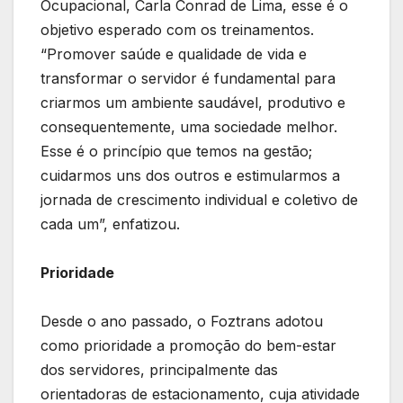
Ocupacional, Carla Conrad de Lima, esse é o
objetivo esperado com os treinamentos.
“Promover saúde e qualidade de vida e
transformar o servidor é fundamental para
criarmos um ambiente saudável, produtivo e
consequentemente, uma sociedade melhor.
Esse é o princípio que temos na gestão;
cuidarmos uns dos outros e estimularmos a
jornada de crescimento individual e coletivo de
cada um”, enfatizou.
Prioridade
Desde o ano passado, o Foztrans adotou
como prioridade a promoção do bem-estar
dos servidores, principalmente das
orientadoras de estacionamento, cuja atividade