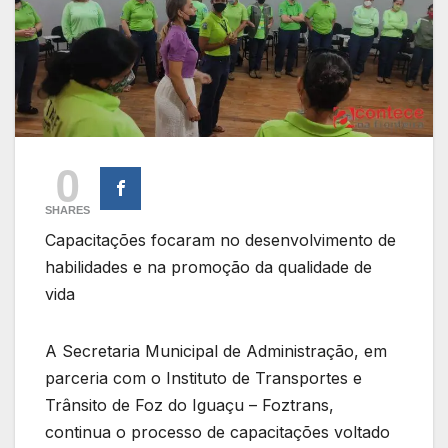
0
SHARES
Capacitações focaram no desenvolvimento de
habilidades e na promoção da qualidade de
vida
A Secretaria Municipal de Administração, em
parceria com o Instituto de Transportes e
Trânsito de Foz do Iguaçu – Foztrans,
continua o processo de capacitações voltado