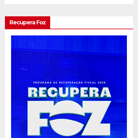
Recupera Foz