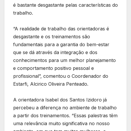
é bastante desgastante pelas características do
trabalho.
“A realidade de trabalho das orientadoras é
desgastante e os treinamentos são
fundamentais para a garantia do bem-estar
que se dá através da integração e dos
conhecimentos para um melhor planejamento
e comportamento positivo pessoal e
profissional”, comentou o Coordenador do
Estarfi, Alcirico Oliveira Penteado.
A orientadora Isabel dos Santos Izidoro já
percebeu a diferença no ambiente de trabalho
a partir dos treinamentos. “Essas palestras têm
uma relevância muito significativa no nosso