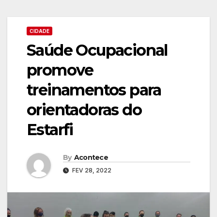
CIDADE
Saúde Ocupacional
promove
treinamentos para
orientadoras do
Estarfi
By
Acontece
FEV 28, 2022