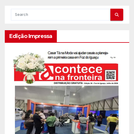
Edição Impressa