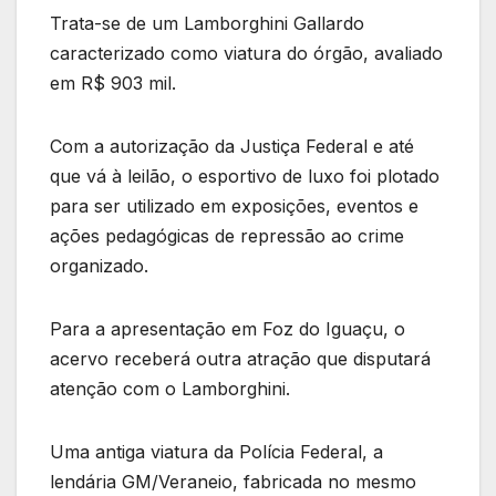
Trata-se de um Lamborghini Gallardo
caracterizado como viatura do órgão, avaliado
em R$ 903 mil.
Com a autorização da Justiça Federal e até
que vá à leilão, o esportivo de luxo foi plotado
para ser utilizado em exposições, eventos e
ações pedagógicas de repressão ao crime
organizado.
Para a apresentação em Foz do Iguaçu, o
acervo receberá outra atração que disputará
atenção com o Lamborghini.
Uma antiga viatura da Polícia Federal, a
lendária GM/Veraneio, fabricada no mesmo