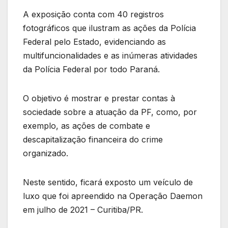
A exposição conta com 40 registros
fotográficos que ilustram as ações da Polícia
Federal pelo Estado, evidenciando as
multifuncionalidades e as inúmeras atividades
da Polícia Federal por todo Paraná.
O objetivo é mostrar e prestar contas à
sociedade sobre a atuação da PF, como, por
exemplo, as ações de combate e
descapitalização financeira do crime
organizado.
Neste sentido, ficará exposto um veículo de
luxo que foi apreendido na Operação Daemon
em julho de 2021 – Curitiba/PR.