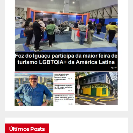
Últimos Posts