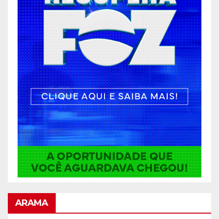
ARAMA