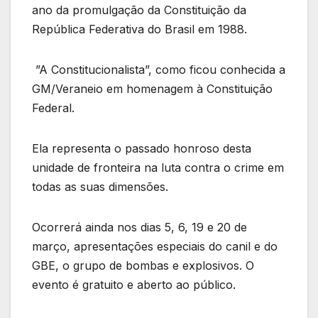
ano da promulgação da Constituição da
República Federativa do Brasil em 1988.
”A Constitucionalista”, como ficou conhecida a
GM/Veraneio em homenagem à Constituição
Federal.
Ela representa o passado honroso desta
unidade de fronteira na luta contra o crime em
todas as suas dimensões.
Ocorrerá ainda nos dias 5, 6, 19 e 20 de
março, apresentações especiais do canil e do
GBE, o grupo de bombas e explosivos. O
evento é gratuito e aberto ao público.