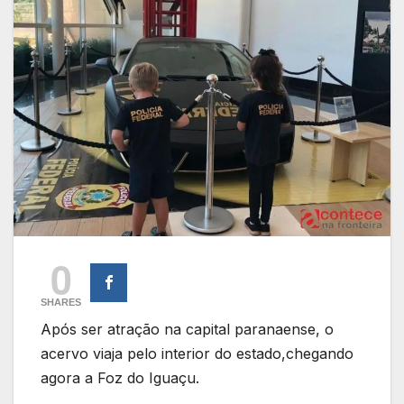
0
SHARES
Após ser atração na capital paranaense, o
acervo viaja pelo interior do estado,chegando
agora a Foz do Iguaçu.