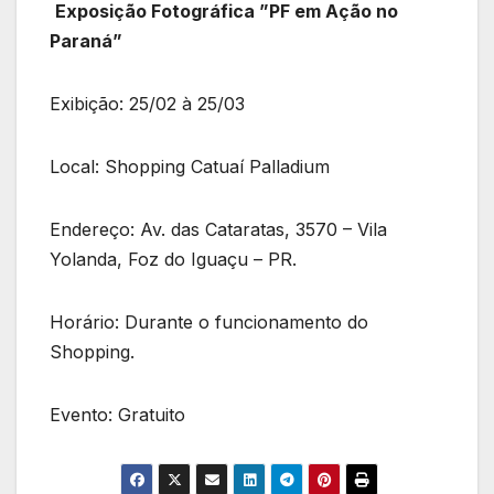
Exposição Fotográfica ”PF em Ação no
Paraná”
Exibição: 25/02 à 25/03
Local: Shopping Catuaí Palladium
Endereço: Av. das Cataratas, 3570 – Vila
Yolanda, Foz do Iguaçu – PR.
Horário: Durante o funcionamento do
Shopping.
Evento: Gratuito