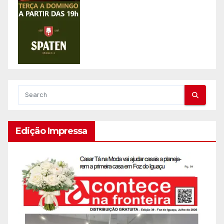
Edição Impressa