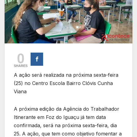
0
SHARES
A ação será realizada na próxima sexta-feira
(25) no Centro Escola Bairro Clóvis Cunha
Viana
A próxima edição da Agência do Trabalhador
Itinerante em Foz do Iguaçu já tem data
confirmada, será na próxima sexta-feira, dia
25. A ação, que tem como objetivo fomentar a