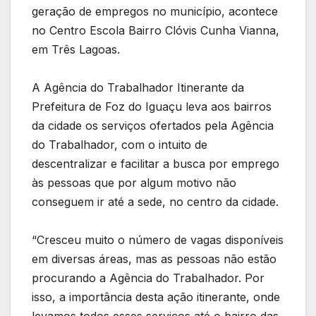
geração de empregos no município, acontece
no Centro Escola Bairro Clóvis Cunha Vianna,
em Três Lagoas.
A Agência do Trabalhador Itinerante da
Prefeitura de Foz do Iguaçu leva aos bairros
da cidade os serviços ofertados pela Agência
do Trabalhador, com o intuito de
descentralizar e facilitar a busca por emprego
às pessoas que por algum motivo não
conseguem ir até a sede, no centro da cidade.
“Cresceu muito o número de vagas disponíveis
em diversas áreas, mas as pessoas não estão
procurando a Agência do Trabalhador. Por
isso, a importância desta ação itinerante, onde