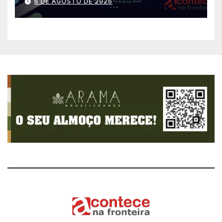
6 DE AGOSTO DE 2026
países