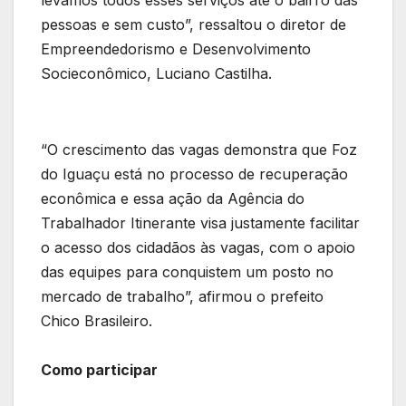
levamos todos esses serviços até o bairro das
pessoas e sem custo”, ressaltou o diretor de
Empreendedorismo e Desenvolvimento
Socieconômico, Luciano Castilha.
“O crescimento das vagas demonstra que Foz
do Iguaçu está no processo de recuperação
econômica e essa ação da Agência do
Trabalhador Itinerante visa justamente facilitar
o acesso dos cidadãos às vagas, com o apoio
das equipes para conquistem um posto no
mercado de trabalho”, afirmou o prefeito
Chico Brasileiro.
Como participar