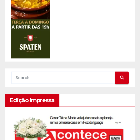
Edição Impressa