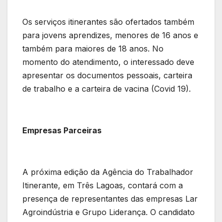
Os serviços itinerantes são ofertados também
para jovens aprendizes, menores de 16 anos e
também para maiores de 18 anos. No
momento do atendimento, o interessado deve
apresentar os documentos pessoais, carteira
de trabalho e a carteira de vacina (Covid 19).
Empresas Parceiras
A próxima edição da Agência do Trabalhador
Itinerante, em Três Lagoas, contará com a
presença de representantes das empresas Lar
Agroindústria e Grupo Liderança. O candidato