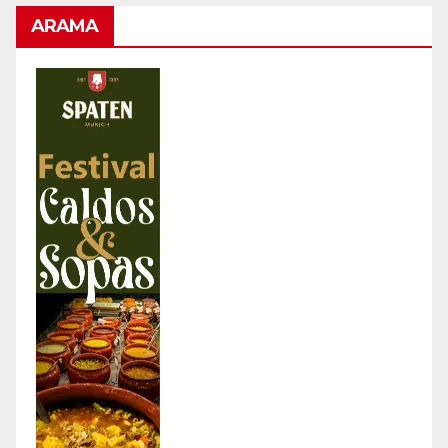
ARAMA