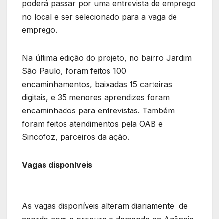
poderá passar por uma entrevista de emprego
no local e ser selecionado para a vaga de
emprego.
Na última edição do projeto, no bairro Jardim
São Paulo, foram feitos 100
encaminhamentos, baixadas 15 carteiras
digitais, e 35 menores aprendizes foram
encaminhados para entrevistas. Também
foram feitos atendimentos pela OAB e
Sincofoz, parceiros da ação.
Vagas disponíveis
As vagas disponíveis alteram diariamente, de