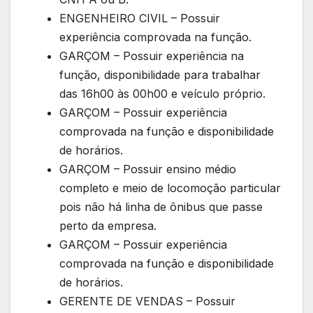
ENGENHEIRO CIVIL – Possuir
experiência comprovada na função.
GARÇOM – Possuir experiência na
função, disponibilidade para trabalhar
das 16h00 às 00h00 e veículo próprio.
GARÇOM – Possuir experiência
comprovada na função e disponibilidade
de horários.
GARÇOM – Possuir ensino médio
completo e meio de locomoção particular
pois não há linha de ônibus que passe
perto da empresa.
GARÇOM – Possuir experiência
comprovada na função e disponibilidade
de horários.
GERENTE DE VENDAS – Possuir