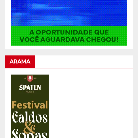
ARAMA