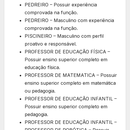
PEDREIRO – Possuir experiência
comprovada na função.
PEDREIRO – Masculino com experiência
comprovada na função.
PISCINEIRO – Masculino com perfil
proativo e responsável.
PROFESSOR DE EDUCAÇÃO FÍSICA –
Possuir ensino superior completo em
educação física.
PROFESSOR DE MATEMATICA – Possuir
ensino superior completo em matemática
ou pedagogia.
PROFESSOR DE EDUCAÇÃO INFANTIL –
Possuir ensino superior completo em
pedagogia.
PROFESSOR DE EDUCAÇÃO INFANTIL –
PROFESSOR DE ROBÓTICA – Possuir