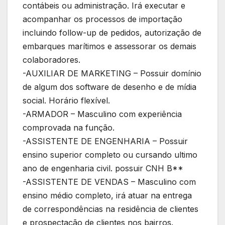
contábeis ou administração. Irá executar e
acompanhar os processos de importação
incluindo follow-up de pedidos, autorização de
embarques marítimos e assessorar os demais
colaboradores.
-AUXILIAR DE MARKETING – Possuir domínio
de algum dos software de desenho e de mídia
social. Horário flexível.
-ARMADOR – Masculino com experiência
comprovada na função.
-ASSISTENTE DE ENGENHARIA – Possuir
ensino superior completo ou cursando ultimo
ano de engenharia civil. possuir CNH B**
-ASSISTENTE DE VENDAS – Masculino com
ensino médio completo, irá atuar na entrega
de correspondências na residência de clientes
e prospectação de clientes nos bairros.