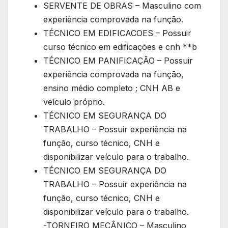
SERVENTE DE OBRAS – Masculino com
experiência comprovada na função.
TÉCNICO EM EDIFICACOES – Possuir
curso técnico em edificações e cnh **b
TÉCNICO EM PANIFICAÇÃO – Possuir
experiência comprovada na função,
ensino médio completo ; CNH AB e
veículo próprio.
TÉCNICO EM SEGURANÇA DO
TRABALHO – Possuir experiência na
função, curso técnico, CNH e
disponibilizar veículo para o trabalho.
TÉCNICO EM SEGURANÇA DO
TRABALHO – Possuir experiência na
função, curso técnico, CNH e
disponibilizar veículo para o trabalho.
-TORNEIRO MECÂNICO – Masculino