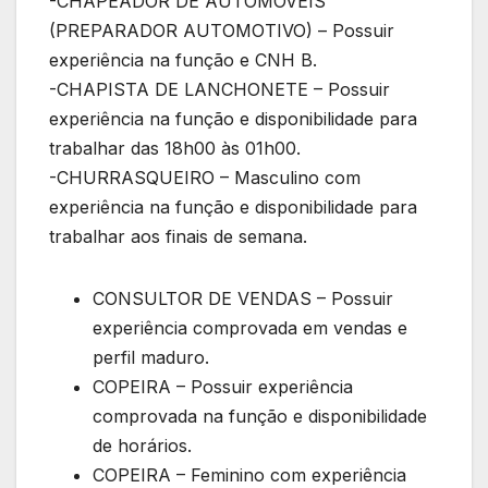
-CHAPEADOR DE AUTOMÓVEIS
(PREPARADOR AUTOMOTIVO) – Possuir
experiência na função e CNH B.
-CHAPISTA DE LANCHONETE – Possuir
experiência na função e disponibilidade para
trabalhar das 18h00 às 01h00.
-CHURRASQUEIRO – Masculino com
experiência na função e disponibilidade para
trabalhar aos finais de semana.
CONSULTOR DE VENDAS – Possuir
experiência comprovada em vendas e
perfil maduro.
COPEIRA – Possuir experiência
comprovada na função e disponibilidade
de horários.
COPEIRA – Feminino com experiência