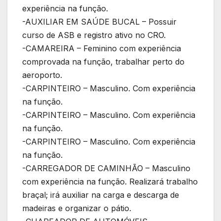
experiência na função.
-AUXILIAR EM SAÚDE BUCAL – Possuir
curso de ASB e registro ativo no CRO.
-CAMAREIRA – Feminino com experiência
comprovada na função, trabalhar perto do
aeroporto.
-CARPINTEIRO – Masculino. Com experiência
na função.
-CARPINTEIRO – Masculino. Com experiência
na função.
-CARPINTEIRO – Masculino. Com experiência
na função.
-CARREGADOR DE CAMINHÃO – Masculino
com experiência na função. Realizará trabalho
braçal; irá auxiliar na carga e descarga de
madeiras e organizar o pátio.