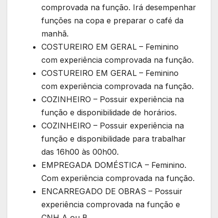
comprovada na função. Irá desempenhar
funções na copa e preparar o café da
manhã.
COSTUREIRO EM GERAL – Feminino
com experiência comprovada na função.
COSTUREIRO EM GERAL – Feminino
com experiência comprovada na função.
COZINHEIRO – Possuir experiência na
função e disponibilidade de horários.
COZINHEIRO – Possuir experiência na
função e disponibilidade para trabalhar
das 16h00 às 00h00.
EMPREGADA DOMÉSTICA – Feminino.
Com experiência comprovada na função.
ENCARREGADO DE OBRAS – Possuir
experiência comprovada na função e
CNH A ou B.