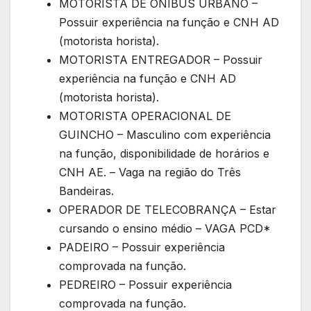
MOTORISTA DE ÔNIBUS URBANO –
Possuir experiência na função e CNH AD
(motorista horista).
MOTORISTA ENTREGADOR – Possuir
experiência na função e CNH AD
(motorista horista).
MOTORISTA OPERACIONAL DE
GUINCHO – Masculino com experiência
na função, disponibilidade de horários e
CNH AE. – Vaga na região do Três
Bandeiras.
OPERADOR DE TELECOBRANÇA – Estar
cursando o ensino médio – VAGA PCD*
PADEIRO – Possuir experiência
comprovada na função.
PEDREIRO – Possuir experiência
comprovada na função.