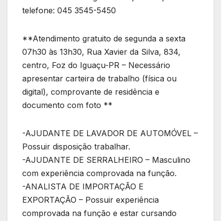
telefone: 045 3545-5450
**Atendimento gratuito de segunda a sexta
07h30 às 13h30, Rua Xavier da Silva, 834,
centro, Foz do Iguaçu-PR – Necessário
apresentar carteira de trabalho (física ou
digital), comprovante de residência e
documento com foto **
-AJUDANTE DE LAVADOR DE AUTOMÓVEL –
Possuir disposição trabalhar.
-AJUDANTE DE SERRALHEIRO – Masculino
com experiência comprovada na função.
-ANALISTA DE IMPORTAÇÃO E
EXPORTAÇÃO – Possuir experiência
comprovada na função e estar cursando