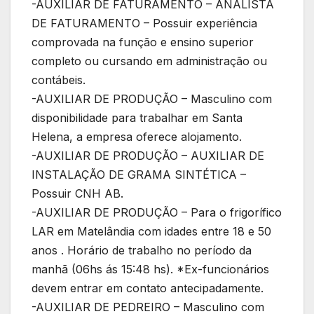
-AUXILIAR DE FATURAMENTO – ANALISTA
DE FATURAMENTO – Possuir experiência
comprovada na função e ensino superior
completo ou cursando em administração ou
contábeis.
-AUXILIAR DE PRODUÇÃO – Masculino com
disponibilidade para trabalhar em Santa
Helena, a empresa oferece alojamento.
-AUXILIAR DE PRODUÇÃO – AUXILIAR DE
INSTALAÇÃO DE GRAMA SINTÉTICA –
Possuir CNH AB.
-AUXILIAR DE PRODUÇÃO – Para o frigorífico
LAR em Matelândia com idades entre 18 e 50
anos . Horário de trabalho no período da
manhã (06hs ás 15:48 hs). *Ex-funcionários
devem entrar em contato antecipadamente.
-AUXILIAR DE PEDREIRO – Masculino com