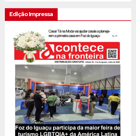
Edição Impressa