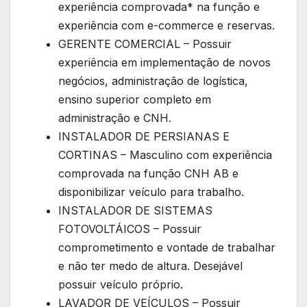
experiência comprovada* na função e
experiência com e-commerce e reservas.
GERENTE COMERCIAL – Possuir
experiência em implementação de novos
negócios, administração de logística,
ensino superior completo em
administração e CNH.
INSTALADOR DE PERSIANAS E
CORTINAS – Masculino com experiência
comprovada na função CNH AB e
disponibilizar veículo para trabalho.
INSTALADOR DE SISTEMAS
FOTOVOLTÁICOS – Possuir
comprometimento e vontade de trabalhar
e não ter medo de altura. Desejável
possuir veículo próprio.
LAVADOR DE VEÍCULOS – Possuir