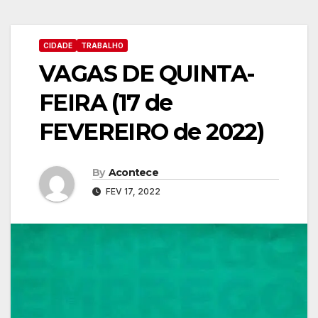
CIDADE
TRABALHO
VAGAS DE QUINTA-
FEIRA (17 de
FEVEREIRO de 2022)
By
Acontece
FEV 17, 2022