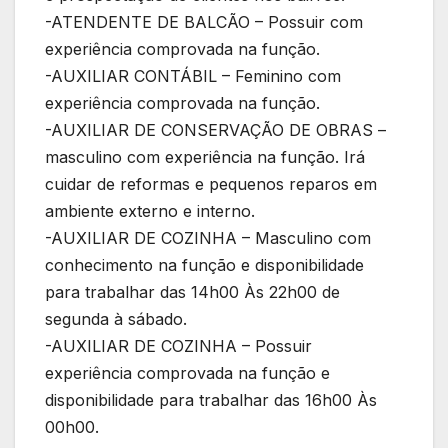
-ATENDENTE DE BALCÃO – Possuir com
experiência comprovada na função.
-AUXILIAR CONTÁBIL – Feminino com
experiência comprovada na função.
-AUXILIAR DE CONSERVAÇÃO DE OBRAS –
masculino com experiência na função. Irá
cuidar de reformas e pequenos reparos em
ambiente externo e interno.
-AUXILIAR DE COZINHA – Masculino com
conhecimento na função e disponibilidade
para trabalhar das 14h00 Às 22h00 de
segunda à sábado.
-AUXILIAR DE COZINHA – Possuir
experiência comprovada na função e
disponibilidade para trabalhar das 16h00 Às
00h00.