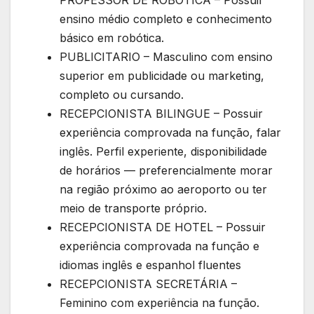
ensino médio completo e conhecimento
básico em robótica.
PUBLICITARIO – Masculino com ensino
superior em publicidade ou marketing,
completo ou cursando.
RECEPCIONISTA BILINGUE – Possuir
experiência comprovada na função, falar
inglês. Perfil experiente, disponibilidade
de horários — preferencialmente morar
na região próximo ao aeroporto ou ter
meio de transporte próprio.
RECEPCIONISTA DE HOTEL – Possuir
experiência comprovada na função e
idiomas inglês e espanhol fluentes
RECEPCIONISTA SECRETÁRIA –
Feminino com experiência na função.