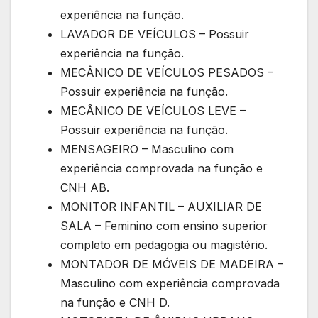
experiência na função.
LAVADOR DE VEÍCULOS – Possuir
experiência na função.
MECÂNICO DE VEÍCULOS PESADOS –
Possuir experiência na função.
MECÂNICO DE VEÍCULOS LEVE –
Possuir experiência na função.
MENSAGEIRO – Masculino com
experiência comprovada na função e
CNH AB.
MONITOR INFANTIL – AUXILIAR DE
SALA – Feminino com ensino superior
completo em pedagogia ou magistério.
MONTADOR DE MÓVEIS DE MADEIRA –
Masculino com experiência comprovada
na função e CNH D.