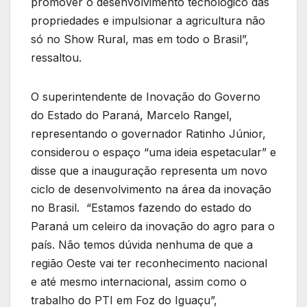
promover o desenvolvimento tecnológico das
propriedades e impulsionar a agricultura não
só no Show Rural, mas em todo o Brasil”,
ressaltou.
O superintendente de Inovação do Governo
do Estado do Paraná, Marcelo Rangel,
representando o governador Ratinho Júnior,
considerou o espaço “uma ideia espetacular” e
disse que a inauguração representa um novo
ciclo de desenvolvimento na área da inovação
no Brasil. “Estamos fazendo do estado do
Paraná um celeiro da inovação do agro para o
país. Não temos dúvida nenhuma de que a
região Oeste vai ter reconhecimento nacional
e até mesmo internacional, assim como o
trabalho do PTI em Foz do Iguaçu”,