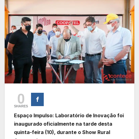
0
SHARES
Espaço Impulso: Laboratório de Inovação foi
inaugurado oficialmente na tarde desta
quinta-feira (10), durante o Show Rural