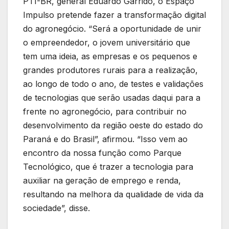
PTI-BR, general Eduardo Garrido, o Espaço
Impulso pretende fazer a transformação digital
do agronegócio. “Será a oportunidade de unir
o empreendedor, o jovem universitário que
tem uma ideia, as empresas e os pequenos e
grandes produtores rurais para a realização,
ao longo de todo o ano, de testes e validações
de tecnologias que serão usadas daqui para a
frente no agronegócio, para contribuir no
desenvolvimento da região oeste do estado do
Paraná e do Brasil”, afirmou. “Isso vem ao
encontro da nossa função como Parque
Tecnológico, que é trazer a tecnologia para
auxiliar na geração de emprego e renda,
resultando na melhora da qualidade de vida da
sociedade”, disse.