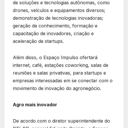
de soluções e tecnologias autônomas, como
drones, veículos e equipamentos diversos;
demonstração de tecnologias inovadoras;
geração de conhecimento, formação e
capacitação de inovadores, criação e
aceleração de startups.
Além disso, o Espaço Impulso ofertará
internet, café, estações coworking, salas de
reuniões e salas privativas, para startups e
empresas interessadas em se conectar com o
movimento de inovação do agronegócio.
Agro mais inovador
De acordo com o diretor superintendente do