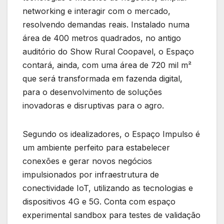
networking e interagir com o mercado,
resolvendo demandas reais. Instalado numa
área de 400 metros quadrados, no antigo
auditório do Show Rural Coopavel, o Espaço
contará, ainda, com uma área de 720 mil m²
que será transformada em fazenda digital,
para o desenvolvimento de soluções
inovadoras e disruptivas para o agro.
Segundo os idealizadores, o Espaço Impulso é
um ambiente perfeito para estabelecer
conexões e gerar novos negócios
impulsionados por infraestrutura de
conectividade IoT, utilizando as tecnologias e
dispositivos 4G e 5G. Conta com espaço
experimental sandbox para testes de validação