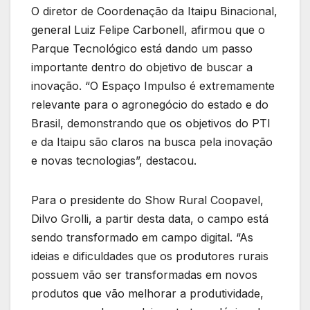
O diretor de Coordenação da Itaipu Binacional,
general Luiz Felipe Carbonell, afirmou que o
Parque Tecnológico está dando um passo
importante dentro do objetivo de buscar a
inovação. “O Espaço Impulso é extremamente
relevante para o agronegócio do estado e do
Brasil, demonstrando que os objetivos do PTI
e da Itaipu são claros na busca pela inovação
e novas tecnologias”, destacou.
Para o presidente do Show Rural Coopavel,
Dilvo Grolli, a partir desta data, o campo está
sendo transformado em campo digital. “As
ideias e dificuldades que os produtores rurais
possuem vão ser transformadas em novos
produtos que vão melhorar a produtividade,