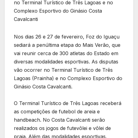
no Terminal Turístico de Três Lagoas e no
Complexo Esportivo do Ginásio Costa
Cavalcanti
Nos dias 26 e 27 de fevereiro, Foz do Iguaçu
sediará a penúltima etapa do Mais Verão, que
vai reunir cerca de 300 atletas do Estado em
diversas modalidades esportivas. As disputas
vão ocorrer no Terminal Turístico de Três
Lagoas (Prainha) e no Complexo Esportivo do
Ginásio Costa Cavalcanti.
O Terminal Turístico de Três Lagoas receberá
as competições de futebol de areia e
handbeach. No Costa Cavalcanti serão
realizados os jogos de futevôlei e vôlei de
praia. Além das modalidades esportivas,