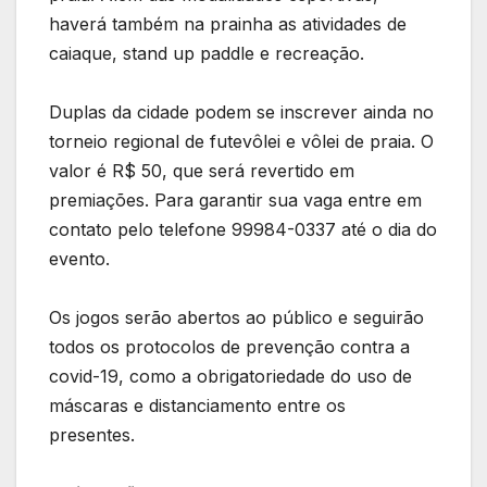
haverá também na prainha as atividades de
caiaque, stand up paddle e recreação.
Duplas da cidade podem se inscrever ainda no
torneio regional de futevôlei e vôlei de praia. O
valor é R$ 50, que será revertido em
premiações. Para garantir sua vaga entre em
contato pelo telefone 99984-0337 até o dia do
evento.
Os jogos serão abertos ao público e seguirão
todos os protocolos de prevenção contra a
covid-19, como a obrigatoriedade do uso de
máscaras e distanciamento entre os
presentes.