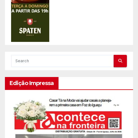
Edição Impressa