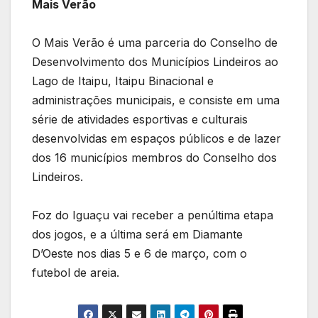
Mais Verão
O Mais Verão é uma parceria do Conselho de
Desenvolvimento dos Municípios Lindeiros ao
Lago de Itaipu, Itaipu Binacional e
administrações municipais, e consiste em uma
série de atividades esportivas e culturais
desenvolvidas em espaços públicos e de lazer
dos 16 municípios membros do Conselho dos
Lindeiros.
Foz do Iguaçu vai receber a penúltima etapa
dos jogos, e a última será em Diamante
D’Oeste nos dias 5 e 6 de março, com o
futebol de areia.