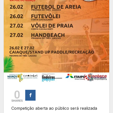
0
SHARES
Competição aberta ao público será realizada