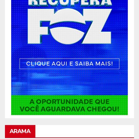
ARAMA