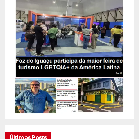
Últimos Posts