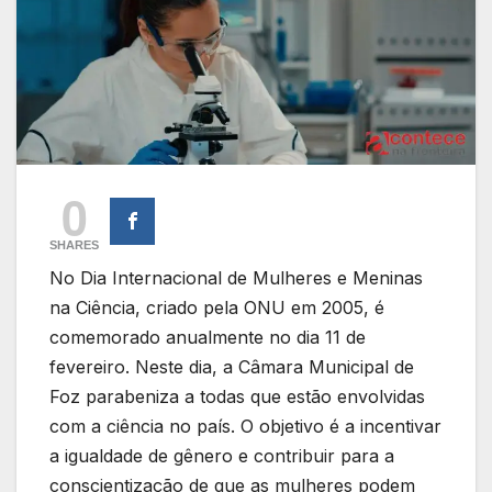
0
SHARES
No Dia Internacional de Mulheres e Meninas
na Ciência, criado pela ONU em 2005, é
comemorado anualmente no dia 11 de
fevereiro. Neste dia, a Câmara Municipal de
Foz parabeniza a todas que estão envolvidas
com a ciência no país. O objetivo é a incentivar
a igualdade de gênero e contribuir para a
conscientização de que as mulheres podem