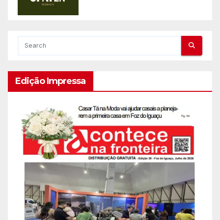
Edição Impressa