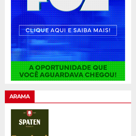
ARAMA