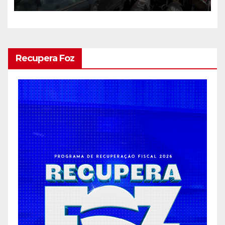
Recupera Foz