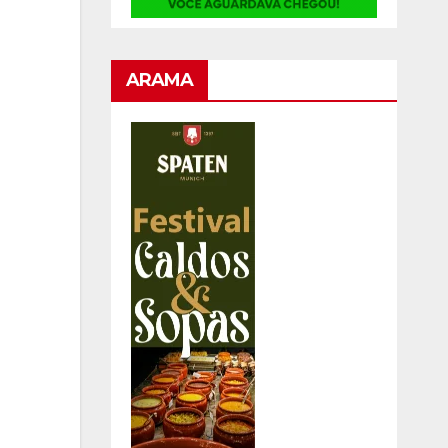
ARAMA