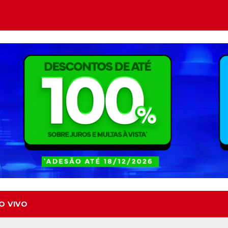
O VIVO