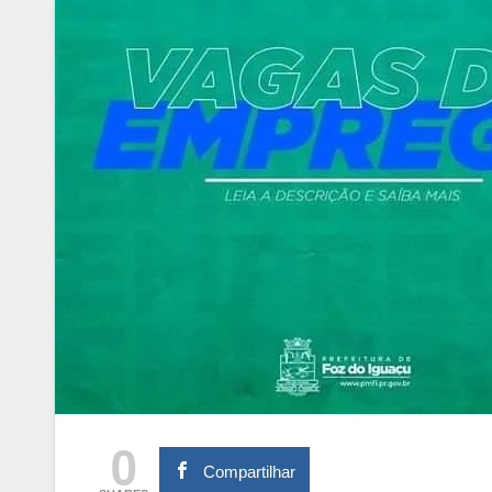
0
Compartilhar