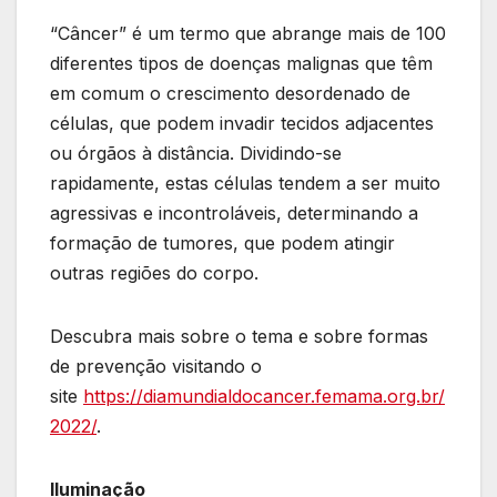
“Câncer” é um termo que abrange mais de 100
diferentes tipos de doenças malignas que têm
em comum o crescimento desordenado de
células, que podem invadir tecidos adjacentes
ou órgãos à distância. Dividindo-se
rapidamente, estas células tendem a ser muito
agressivas e incontroláveis, determinando a
formação de tumores, que podem atingir
outras regiões do corpo.
Descubra mais sobre o tema e sobre formas
de prevenção visitando o
site
https://diamundialdocancer.femama.org.br/
2022/
.
Iluminação