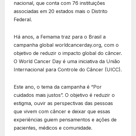
nacional, que conta com 76 instituições
associadas em 20 estados mais o Distrito
Federal.
Há anos, a Femama traz para o Brasil a
campanha global worldcancerday.org, com o
objetivo de reduzir o impacto global do câncer.
O World Cancer Day é uma iniciativa da União
Internacional para Controle do Câncer (UICC).
Este ano, o tema da campanha é “Por
cuidados mais justos”. O objetivo é reduzir o
estigma, ouvir as perspectivas das pessoas
que vivem com câncer e deixar que essas
experiências guiem pensamentos e ações de
pacientes, médicos e comunidade.