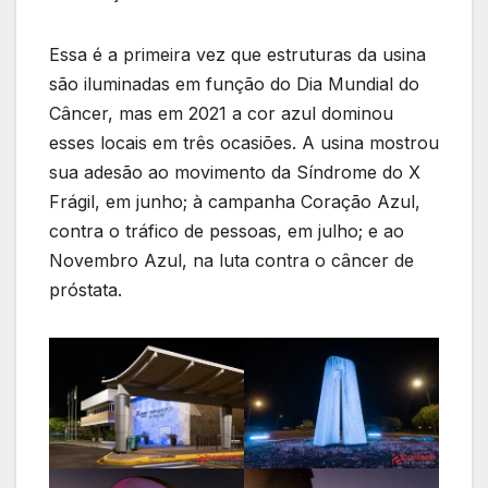
Essa é a primeira vez que estruturas da usina
são iluminadas em função do Dia Mundial do
Câncer, mas em 2021 a cor azul dominou
esses locais em três ocasiões. A usina mostrou
sua adesão ao movimento da Síndrome do X
Frágil, em junho; à campanha Coração Azul,
contra o tráfico de pessoas, em julho; e ao
Novembro Azul, na luta contra o câncer de
próstata.