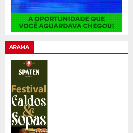
ARAMA