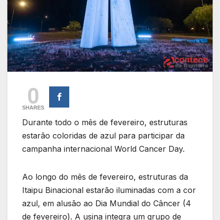
0
SHARES
Durante todo o mês de fevereiro, estruturas
estarão coloridas de azul para participar da
campanha internacional World Cancer Day.
Ao longo do mês de fevereiro, estruturas da
Itaipu Binacional estarão iluminadas com a cor
azul, em alusão ao Dia Mundial do Câncer (4
de fevereiro). A usina integra um grupo de