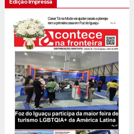
Edição Impressa