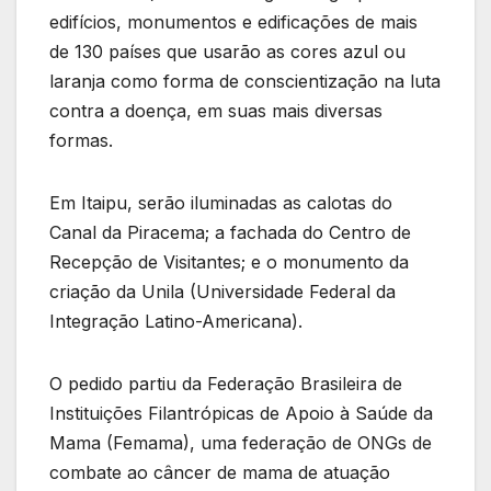
edifícios, monumentos e edificações de mais
de 130 países que usarão as cores azul ou
laranja como forma de conscientização na luta
contra a doença, em suas mais diversas
formas.
Em Itaipu, serão iluminadas as calotas do
Canal da Piracema; a fachada do Centro de
Recepção de Visitantes; e o monumento da
criação da Unila (Universidade Federal da
Integração Latino-Americana).
O pedido partiu da Federação Brasileira de
Instituições Filantrópicas de Apoio à Saúde da
Mama (Femama), uma federação de ONGs de
combate ao câncer de mama de atuação