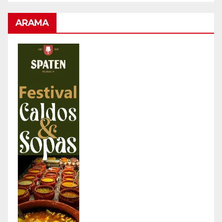
ARAMA