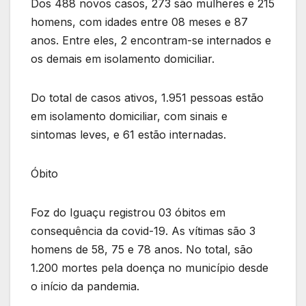
Dos 488 novos casos, 273 são mulheres e 215
homens, com idades entre 08 meses e 87
anos. Entre eles, 2 encontram-se internados e
os demais em isolamento domiciliar.
Do total de casos ativos, 1.951 pessoas estão
em isolamento domiciliar, com sinais e
sintomas leves, e 61 estão internadas.
Óbito
Foz do Iguaçu registrou 03 óbitos em
consequência da covid-19. As vítimas são 3
homens de 58, 75 e 78 anos. No total, são
1.200 mortes pela doença no município desde
o início da pandemia.