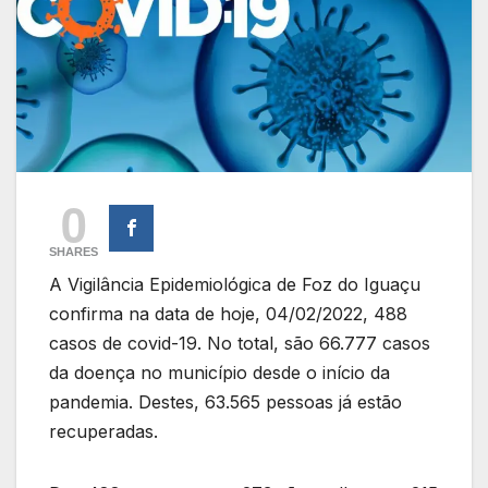
0
SHARES
A Vigilância Epidemiológica de Foz do Iguaçu
confirma na data de hoje, 04/02/2022, 488
casos de covid-19. No total, são 66.777 casos
da doença no município desde o início da
pandemia. Destes, 63.565 pessoas já estão
recuperadas.