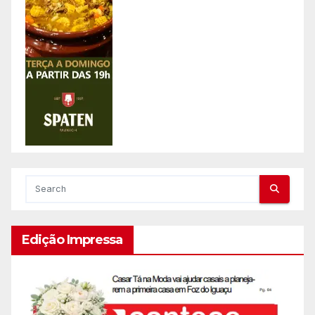
Edição Impressa