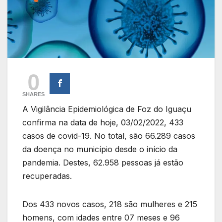
0
SHARES
A Vigilância Epidemiológica de Foz do Iguaçu
confirma na data de hoje, 03/02/2022, 433
casos de covid-19. No total, são 66.289 casos
da doença no município desde o início da
pandemia. Destes, 62.958 pessoas já estão
recuperadas.
Dos 433 novos casos, 218 são mulheres e 215
homens, com idades entre 07 meses e 96