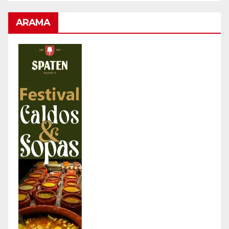
ARAMA