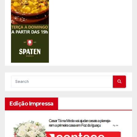
Edição Impressa