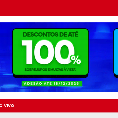
O VIVO