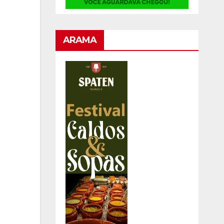
ARAMA