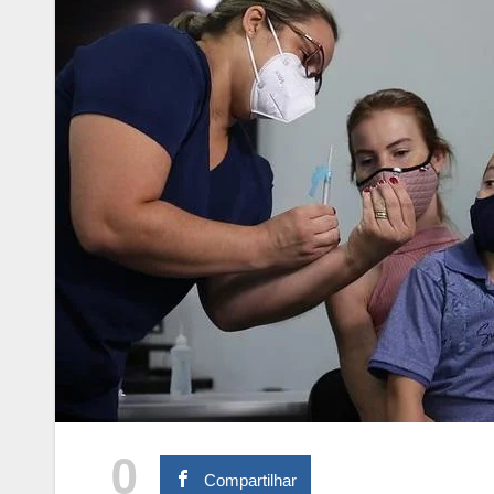
0
Compartilhar