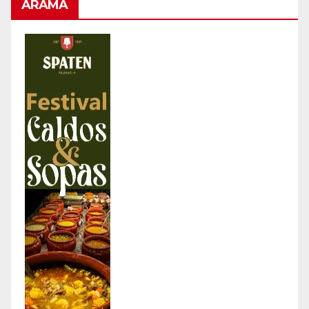
ARAMA