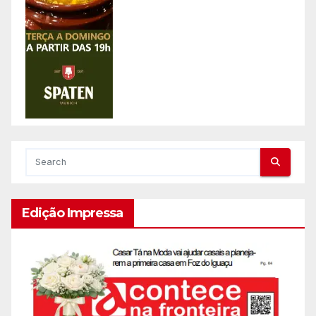
Edição Impressa