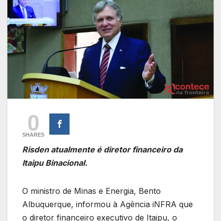
0
SHARES
Risden atualmente é diretor financeiro da
Itaipu Binacional.
O ministro de Minas e Energia, Bento
Albuquerque, informou à Agência iNFRA que
o diretor financeiro executivo de Itaipu, o