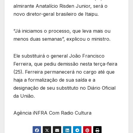
almirante Anatalício Risden Junior, será o
novo diretor-geral brasileiro de Itaipu.
“Já iniciamos o processo, que leva mais ou
menos duas semanas”, explicou o ministro.
Ele substituirá o general João Francisco
Ferreira, que pediu demissão nesta terça-feira
(25). Ferreira permanecerá no cargo até que
haja a formalização de sua saída e a
designação de seu substituto no Diário Oficial
da União.
Agência iNFRA Com Radio Cultura