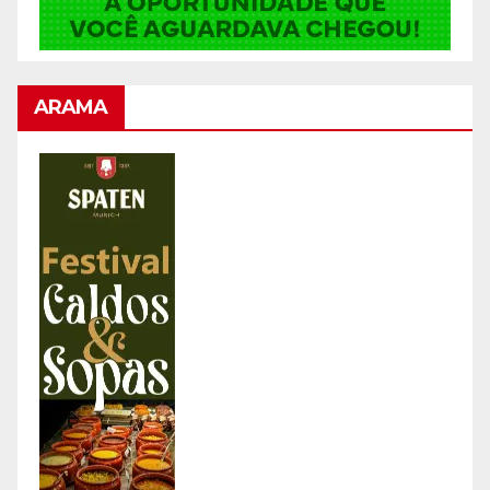
ARAMA