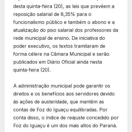
desta quinta-feira (20), as leis que prevêem a
reposição salarial de 8,35% para o
funcionalismo público e também o abono e a
atualização do piso salarial dos professores da
rede municipal de ensino. De iniciativa do
poder executivo, os textos tramitaram de
forma célere na Câmara Municipal e serão
publicados em Diário Oficial ainda nesta
quinta-feira (20).
A administração municipal pode garantir os
direitos e os benefícios aos servidores devido
às ações de austeridade, que mantêm as
contas de Foz do Iguaçu equilibradas. Por
conta disso, o índice de reajuste concedido por
Foz do Iguaçu é um dos mais altos do Paraná.