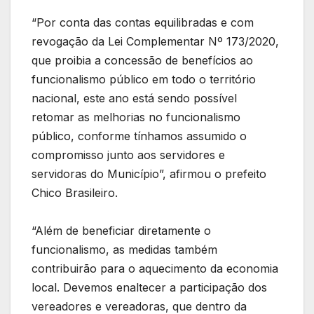
“Por conta das contas equilibradas e com
revogação da Lei Complementar Nº 173/2020,
que proibia a concessão de benefícios ao
funcionalismo público em todo o território
nacional, este ano está sendo possível
retomar as melhorias no funcionalismo
público, conforme tínhamos assumido o
compromisso junto aos servidores e
servidoras do Município”, afirmou o prefeito
Chico Brasileiro.
“Além de beneficiar diretamente o
funcionalismo, as medidas também
contribuirão para o aquecimento da economia
local. Devemos enaltecer a participação dos
vereadores e vereadoras, que dentro da