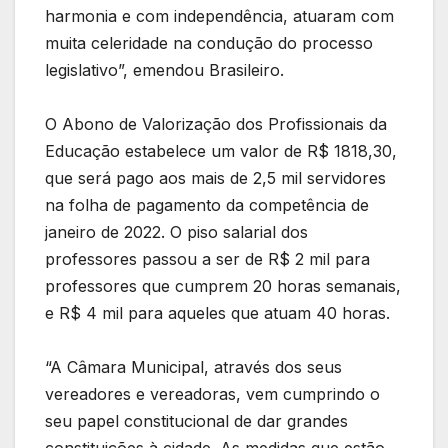
harmonia e com independência, atuaram com
muita celeridade na condução do processo
legislativo”, emendou Brasileiro.
O Abono de Valorização dos Profissionais da
Educação estabelece um valor de R$ 1818,30,
que será pago aos mais de 2,5 mil servidores
na folha de pagamento da competência de
janeiro de 2022. O piso salarial dos
professores passou a ser de R$ 2 mil para
professores que cumprem 20 horas semanais,
e R$ 4 mil para aqueles que atuam 40 horas.
“A Câmara Municipal, através dos seus
vereadores e vereadoras, vem cumprindo o
seu papel constitucional de dar grandes
constituições à cidade. As medidas que estão