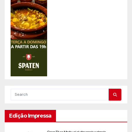
Edição Impressa