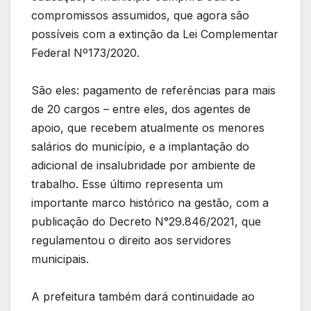
compromissos assumidos, que agora são
possíveis com a extinção da Lei Complementar
Federal Nº173/2020.
São eles: pagamento de referências para mais
de 20 cargos – entre eles, dos agentes de
apoio, que recebem atualmente os menores
salários do município, e a implantação do
adicional de insalubridade por ambiente de
trabalho. Esse último representa um
importante marco histórico na gestão, com a
publicação do Decreto N°29.846/2021, que
regulamentou o direito aos servidores
municipais.
A prefeitura também dará continuidade ao