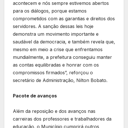
acontecem e nós sempre estivemos abertos
para os diálogos, porque estamos
comprometidos com as garantias e direitos dos
servidores. A sanção dessas leis hoje
demonstra um movimento importante e
saudável da democracia, e também revela que,
mesmo em meio a crise que enfrentamos
mundialmente, a prefeitura conseguiu manter
as contas equilibradas e honrar com os
compromissos firmados”, reforçou o
secretário de Administração, Nilton Bobato.
Pacote de avanços
Além da reposição e dos avanços nas
carreiras dos professores e trabalhadores da
educação, o Município cumprirá outros