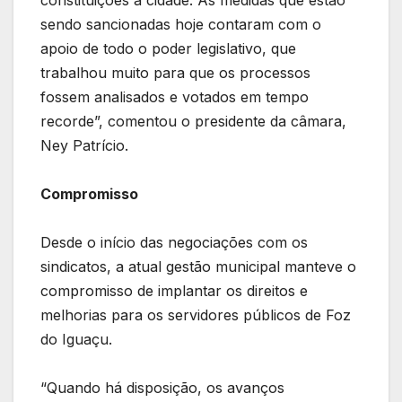
sendo sancionadas hoje contaram com o
apoio de todo o poder legislativo, que
trabalhou muito para que os processos
fossem analisados e votados em tempo
recorde”, comentou o presidente da câmara,
Ney Patrício.
Compromisso
Desde o início das negociações com os
sindicatos, a atual gestão municipal manteve o
compromisso de implantar os direitos e
melhorias para os servidores públicos de Foz
do Iguaçu.
“Quando há disposição, os avanços