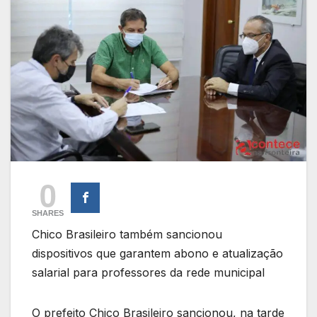
0
SHARES
Chico Brasileiro também sancionou
dispositivos que garantem abono e atualização
salarial para professores da rede municipal
O prefeito Chico Brasileiro sancionou, na tarde