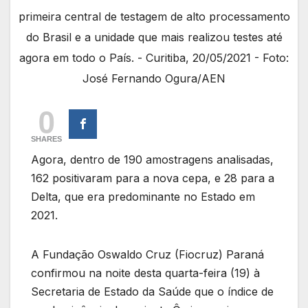
primeira central de testagem de alto processamento
do Brasil e a unidade que mais realizou testes até
agora em todo o País. - Curitiba, 20/05/2021 - Foto:
José Fernando Ogura/AEN
0
SHARES
Agora, dentro de 190 amostragens analisadas,
162 positivaram para a nova cepa, e 28 para a
Delta, que era predominante no Estado em
2021.
A Fundação Oswaldo Cruz (Fiocruz) Paraná
confirmou na noite desta quarta-feira (19) à
Secretaria de Estado da Saúde que o índice de