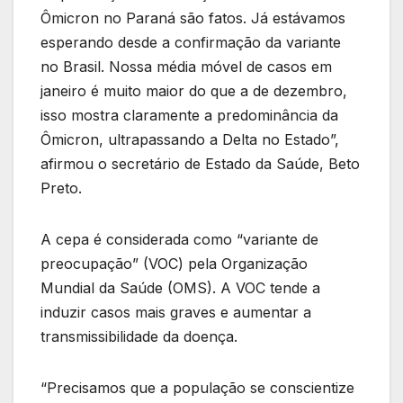
Ômicron no Paraná são fatos. Já estávamos
esperando desde a confirmação da variante
no Brasil. Nossa média móvel de casos em
janeiro é muito maior do que a de dezembro,
isso mostra claramente a predominância da
Ômicron, ultrapassando a Delta no Estado”,
afirmou o secretário de Estado da Saúde, Beto
Preto.
A cepa é considerada como “variante de
preocupação” (VOC) pela Organização
Mundial da Saúde (OMS). A VOC tende a
induzir casos mais graves e aumentar a
transmissibilidade da doença.
“Precisamos que a população se conscientize