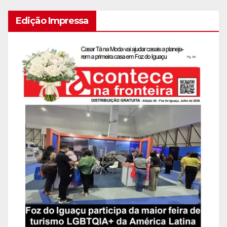
Edição Impressa