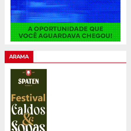
ARAMA