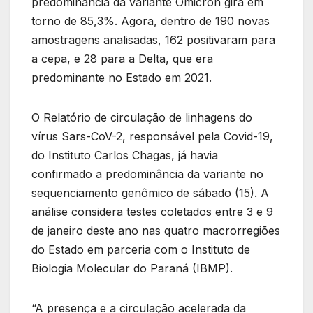
predominância da variante Ômicron gira em
torno de 85,3%. Agora, dentro de 190 novas
amostragens analisadas, 162 positivaram para
a cepa, e 28 para a Delta, que era
predominante no Estado em 2021.
O Relatório de circulação de linhagens do
vírus Sars-CoV-2, responsável pela Covid-19,
do Instituto Carlos Chagas, já havia
confirmado a predominância da variante no
sequenciamento genômico de sábado (15). A
análise considera testes coletados entre 3 e 9
de janeiro deste ano nas quatro macrorregiões
do Estado em parceria com o Instituto de
Biologia Molecular do Paraná (IBMP).
“A presença e a circulação acelerada da