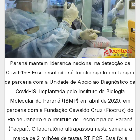
Paraná mantém liderança nacional na detecção da
Covid-19 - Esse resultado só foi alcançado em função
da parceria com a Unidade de Apoio ao Diagnóstico da
Covid-19, implantada pelo Instituto de Biologia
Molecular do Paraná (IBMP) em abril de 2020, em
parceria com a Fundação Oswaldo Cruz (Fiocruz) do
Rio de Janeiro e o Instituto de Tecnologia do Paraná
(Tecpar). O laboratório ultrapassou nesta semana a
marca de 2 milhões de testes RT-PCR. Esta foi a