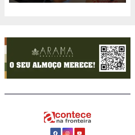
gratuitos