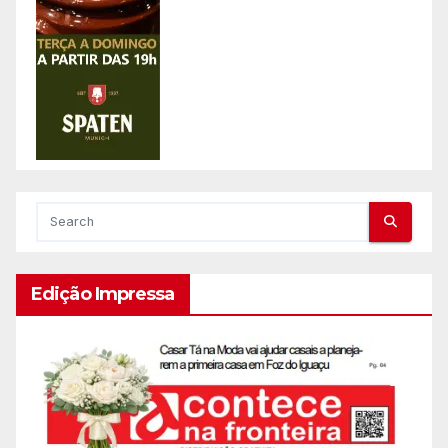
Edição Impressa