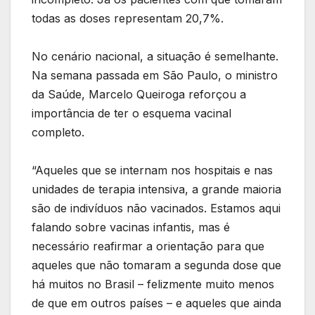
todas as doses representam 20,7%.
No cenário nacional, a situação é semelhante.
Na semana passada em São Paulo, o ministro
da Saúde, Marcelo Queiroga reforçou a
importância de ter o esquema vacinal
completo.
“Aqueles que se internam nos hospitais e nas
unidades de terapia intensiva, a grande maioria
são de indivíduos não vacinados. Estamos aqui
falando sobre vacinas infantis, mas é
necessário reafirmar a orientação para que
aqueles que não tomaram a segunda dose que
há muitos no Brasil – felizmente muito menos
de que em outros países – e aqueles que ainda