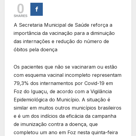
0
SHARES
A Secretaria Municipal de Saúde reforça a
importância da vacinação para a diminuição
das internações e redução do número de
óbitos pela doença
Os pacientes que não se vacinaram ou estão
com esquema vacinal incompleto representam
79,3% dos internamentos por Covid-19 em
Foz do Iguaçu, de acordo com a Vigilância
Epidemiológica do Município. A situação é
similar em muitos outros municípios brasileiros
e é um dos indícios da eficácia da campanha
de imunização contra a doença, que
completou um ano em Foz nesta quinta-feira