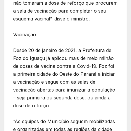
não tomaram a dose de reforço que procurem
a sala de vacinação para completar o seu
esquema vacinal”, disse o ministro.
Vacinação
Desde 20 de janeiro de 2021, a Prefeitura de
Foz do Iguaçu já aplicou mais de meio milhão
de doses de vacina contra a Covid-19. Foz foi
a primeira cidade do Oeste do Paraná a iniciar
a vacinação e segue com as salas de
vacinação abertas para imunizar a população
– seja primeira ou segunda dose, ou ainda a
dose de reforço.
“As equipes do Município seguem mobilizadas
e organizadas em todas as regiões da cidade