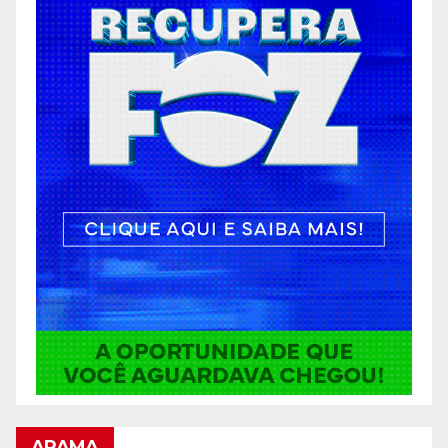
ARAMA