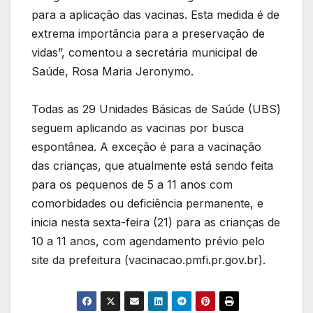
para a aplicação das vacinas. Esta medida é de
extrema importância para a preservação de
vidas”, comentou a secretária municipal de
Saúde, Rosa Maria Jeronymo.
Todas as 29 Unidades Básicas de Saúde (UBS)
seguem aplicando as vacinas por busca
espontânea. A exceção é para a vacinação
das crianças, que atualmente está sendo feita
para os pequenos de 5 a 11 anos com
comorbidades ou deficiência permanente, e
inicia nesta sexta-feira (21) para as crianças de
10 a 11 anos, com agendamento prévio pelo
site da prefeitura (vacinacao.pmfi.pr.gov.br).