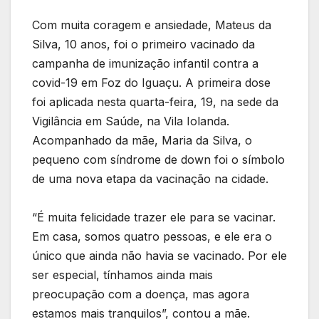
Com muita coragem e ansiedade, Mateus da
Silva, 10 anos, foi o primeiro vacinado da
campanha de imunização infantil contra a
covid-19 em Foz do Iguaçu. A primeira dose
foi aplicada nesta quarta-feira, 19, na sede da
Vigilância em Saúde, na Vila Iolanda.
Acompanhado da mãe, Maria da Silva, o
pequeno com síndrome de down foi o símbolo
de uma nova etapa da vacinação na cidade.
“É muita felicidade trazer ele para se vacinar.
Em casa, somos quatro pessoas, e ele era o
único que ainda não havia se vacinado. Por ele
ser especial, tínhamos ainda mais
preocupação com a doença, mas agora
estamos mais tranquilos”, contou a mãe.