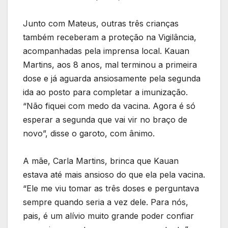
Junto com Mateus, outras três crianças
também receberam a proteção na Vigilância,
acompanhadas pela imprensa local. Kauan
Martins, aos 8 anos, mal terminou a primeira
dose e já aguarda ansiosamente pela segunda
ida ao posto para completar a imunização.
“Não fiquei com medo da vacina. Agora é só
esperar a segunda que vai vir no braço de
novo”, disse o garoto, com ânimo.
A mãe, Carla Martins, brinca que Kauan
estava até mais ansioso do que ela pela vacina.
“Ele me viu tomar as três doses e perguntava
sempre quando seria a vez dele. Para nós,
pais, é um alívio muito grande poder confiar