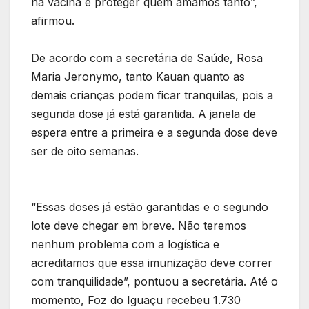
na vacina e proteger quem amamos tanto”,
afirmou.
De acordo com a secretária de Saúde, Rosa
Maria Jeronymo, tanto Kauan quanto as
demais crianças podem ficar tranquilas, pois a
segunda dose já está garantida. A janela de
espera entre a primeira e a segunda dose deve
ser de oito semanas.
“Essas doses já estão garantidas e o segundo
lote deve chegar em breve. Não teremos
nenhum problema com a logística e
acreditamos que essa imunização deve correr
com tranquilidade”, pontuou a secretária. Até o
momento, Foz do Iguaçu recebeu 1.730