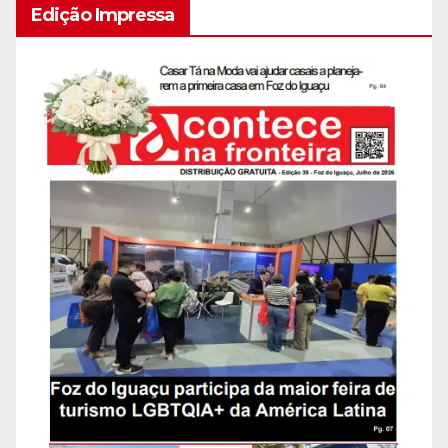
Edição Impressa