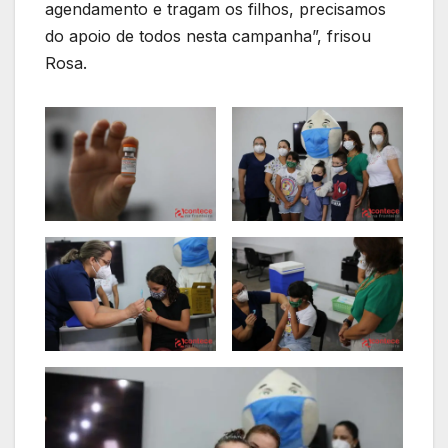
agendamento e tragam os filhos, precisamos
do apoio de todos nesta campanha”, frisou
Rosa.