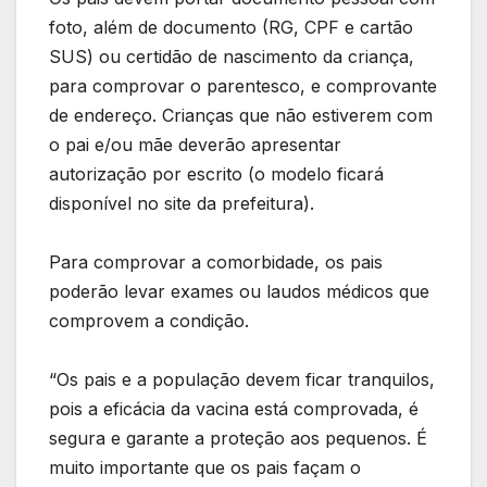
foto, além de documento (RG, CPF e cartão
SUS) ou certidão de nascimento da criança,
para comprovar o parentesco, e comprovante
de endereço. Crianças que não estiverem com
o pai e/ou mãe deverão apresentar
autorização por escrito (o modelo ficará
disponível no site da prefeitura).
Para comprovar a comorbidade, os pais
poderão levar exames ou laudos médicos que
comprovem a condição.
“Os pais e a população devem ficar tranquilos,
pois a eficácia da vacina está comprovada, é
segura e garante a proteção aos pequenos. É
muito importante que os pais façam o