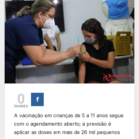
0
SHARES
A vacinação em crianças de 5 a 11 anos segue
com o agendamento aberto; a previsão é
aplicar as doses em mais de 26 mil pequenos