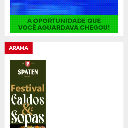
ARAMA