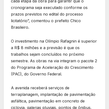
cada etapa da obra para garantir que o
cronograma seja executado conforme os
prazos previstos no edital do processo
licitatório”, comentou o prefeito Chico
Brasileiro.
O investimento na Olímpio Rafagnin é superior
a R$ 8 milhões e a previsão é que os
trabalhos sejam concluídos no próximo
semestre. As obras na via integram o pacote 2
do Programa de Aceleração do Crescimento
(PAC), do Governo Federal.
A avenida receberá serviços de
terraplanagem, implantação de pavimentação
asfáltica, pavimentação em concreto de
ciclovia, galerias pluviais, pontos de ônibus,