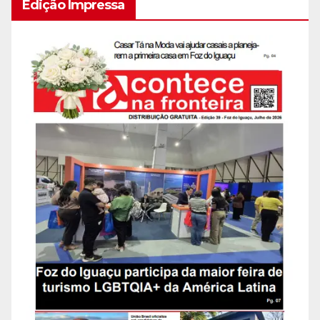
Edição Impressa