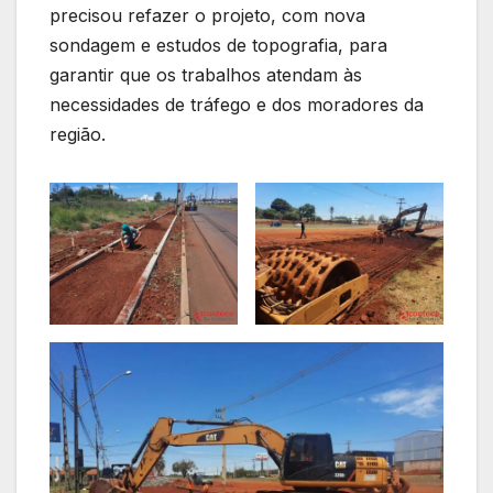
precisou refazer o projeto, com nova
sondagem e estudos de topografia, para
garantir que os trabalhos atendam às
necessidades de tráfego e dos moradores da
região.