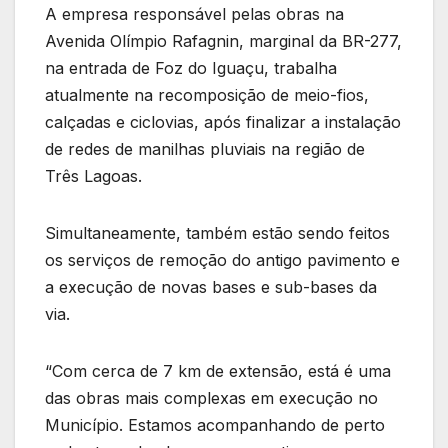
A empresa responsável pelas obras na
Avenida Olímpio Rafagnin, marginal da BR-277,
na entrada de Foz do Iguaçu, trabalha
atualmente na recomposição de meio-fios,
calçadas e ciclovias, após finalizar a instalação
de redes de manilhas pluviais na região de
Três Lagoas.
Simultaneamente, também estão sendo feitos
os serviços de remoção do antigo pavimento e
a execução de novas bases e sub-bases da
via.
“Com cerca de 7 km de extensão, está é uma
das obras mais complexas em execução no
Município. Estamos acompanhando de perto