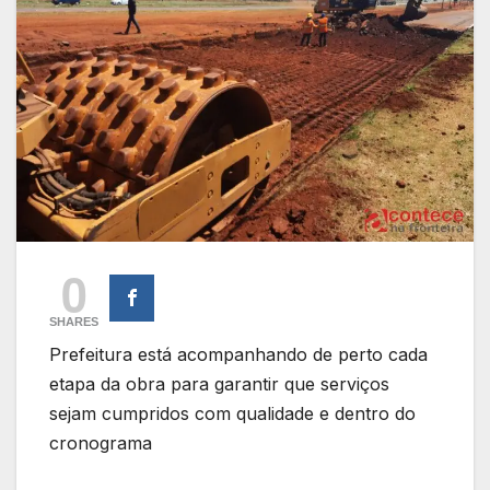
0
SHARES
Prefeitura está acompanhando de perto cada
etapa da obra para garantir que serviços
sejam cumpridos com qualidade e dentro do
cronograma