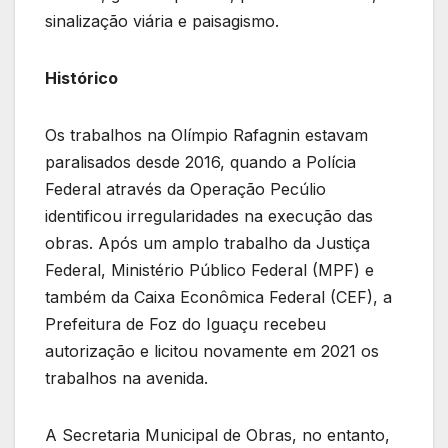
sinalização viária e paisagismo.
Histórico
Os trabalhos na Olímpio Rafagnin estavam
paralisados desde 2016, quando a Polícia
Federal através da Operação Pecúlio
identificou irregularidades na execução das
obras. Após um amplo trabalho da Justiça
Federal, Ministério Público Federal (MPF) e
também da Caixa Econômica Federal (CEF), a
Prefeitura de Foz do Iguaçu recebeu
autorização e licitou novamente em 2021 os
trabalhos na avenida.
A Secretaria Municipal de Obras, no entanto,