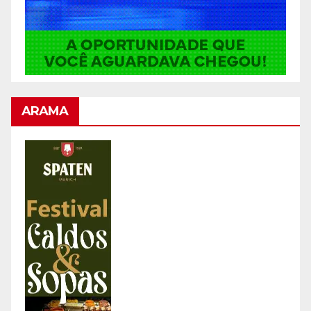
ARAMA