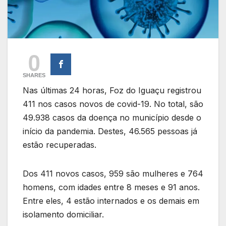
0
SHARES
Nas últimas 24 horas, Foz do Iguaçu registrou
411 nos casos novos de covid-19. No total, são
49.938 casos da doença no município desde o
início da pandemia. Destes, 46.565 pessoas já
estão recuperadas.
Dos 411 novos casos, 959 são mulheres e 764
homens, com idades entre 8 meses e 91 anos.
Entre eles, 4 estão internados e os demais em
isolamento domiciliar.