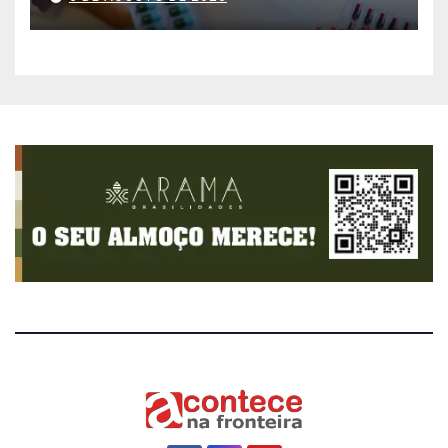
aplicativo da Prefeitura