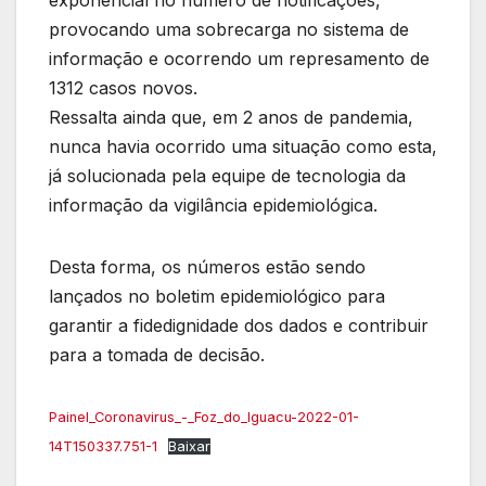
provocando uma sobrecarga no sistema de
informação e ocorrendo um represamento de
1312 casos novos.
Ressalta ainda que, em 2 anos de pandemia,
nunca havia ocorrido uma situação como esta,
já solucionada pela equipe de tecnologia da
informação da vigilância epidemiológica.
Desta forma, os números estão sendo
lançados no boletim epidemiológico para
garantir a fidedignidade dos dados e contribuir
para a tomada de decisão.
Painel_Coronavirus_-_Foz_do_Iguacu-2022-01-
14T150337.751-1
Baixar