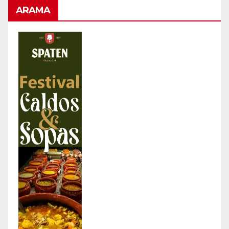
ARAMA