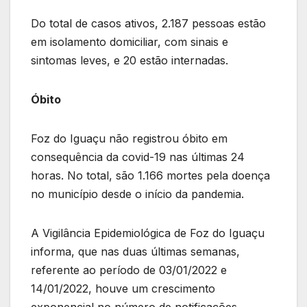
Do total de casos ativos, 2.187 pessoas estão
em isolamento domiciliar, com sinais e
sintomas leves, e 20 estão internadas.
Óbito
Foz do Iguaçu não registrou óbito em
consequência da covid-19 nas últimas 24
horas. No total, são 1.166 mortes pela doença
no município desde o início da pandemia.
A Vigilância Epidemiológica de Foz do Iguaçu
informa, que nas duas últimas semanas,
referente ao período de 03/01/2022 e
14/01/2022, houve um crescimento
exponencial no número de notificações,