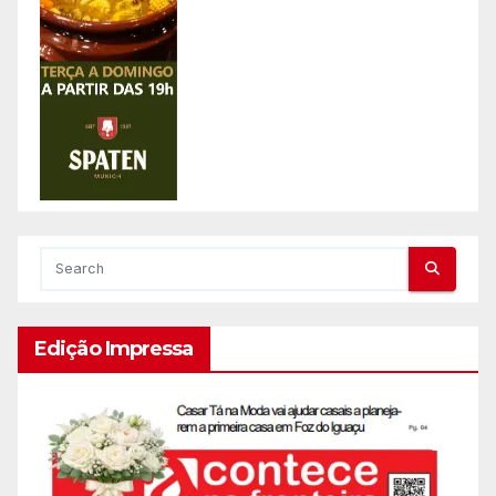
Edição Impressa