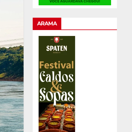
ARAMA