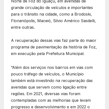
Norte de Foz do Iguaçu, em avenidas de
grande circulação de veículos e importantes
para o trânsito na cidade, como a Brodoski,
Florianópolis, Maceió, Silvio Américo Sasdelli,
entre outras.
A recuperação dessas vias faz parte do maior
programa de pavimentação da história de Foz,
em execução pela Prefeitura Municipal.
“Além dos serviços nos bairros em vias com
pouco tráfego de veículos, o Município
também está investindo na recuperação das
avenidas que servem como ligação entre
regiões. Em 2021, diversas vias foram
contempladas com as melhorias que levam
progresso e desenvolvimento e em 2022 o