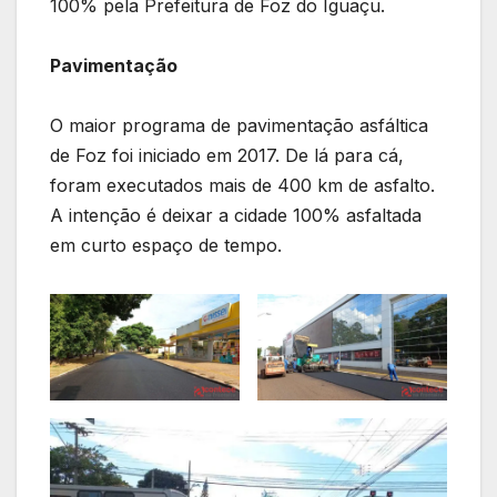
100% pela Prefeitura de Foz do Iguaçu.
Pavimentação
O maior programa de pavimentação asfáltica
de Foz foi iniciado em 2017. De lá para cá,
foram executados mais de 400 km de asfalto.
A intenção é deixar a cidade 100% asfaltada
em curto espaço de tempo.