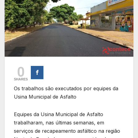
0
SHARES
Os trabalhos são executados por equipes da
Usina Municipal de Asfalto
Equipes da Usina Municipal de Asfalto
trabalharam, nas últimas semanas, em
serviços de recapeamento asfáltico na região