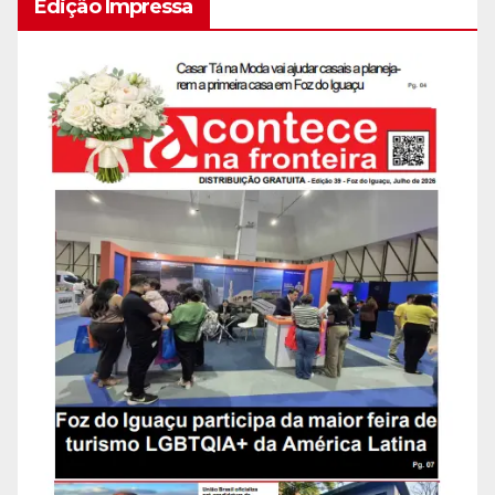
Edição Impressa