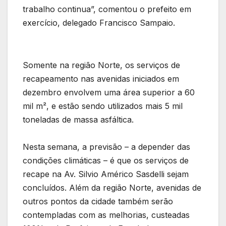
trabalho continua”, comentou o prefeito em
exercício, delegado Francisco Sampaio.
Somente na região Norte, os serviços de
recapeamento nas avenidas iniciados em
dezembro envolvem uma área superior a 60
mil m², e estão sendo utilizados mais 5 mil
toneladas de massa asfáltica.
Nesta semana, a previsão – a depender das
condições climáticas – é que os serviços de
recape na Av. Silvio Américo Sasdelli sejam
concluídos. Além da região Norte, avenidas de
outros pontos da cidade também serão
contempladas com as melhorias, custeadas