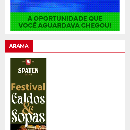
ARAMA