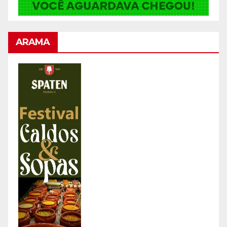
ARAMA