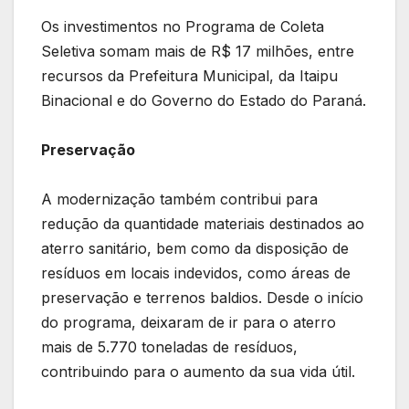
Os investimentos no Programa de Coleta
Seletiva somam mais de R$ 17 milhões, entre
recursos da Prefeitura Municipal, da Itaipu
Binacional e do Governo do Estado do Paraná.
Preservação
A modernização também contribui para
redução da quantidade materiais destinados ao
aterro sanitário, bem como da disposição de
resíduos em locais indevidos, como áreas de
preservação e terrenos baldios. Desde o início
do programa, deixaram de ir para o aterro
mais de 5.770 toneladas de resíduos,
contribuindo para o aumento da sua vida útil.