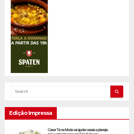
Edição Impressa