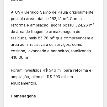
A UVR Geraldo Sálvio de Paula originalmente
possuía área total de 162,41 m². Com a
reforma e ampliação, agora possui 324,28 m²
de área de triagem e armazenagem de
resíduos, mais 85,78 m² que compreendem a
área administrativa e de serviços, como
cozinha, lavanderia e banheiros, totalizando
410,06 m².
Foram investidos R$ 546 mil para reforma e
ampliação, além de R$ 293 mil em
equipamentos.
Homenagens