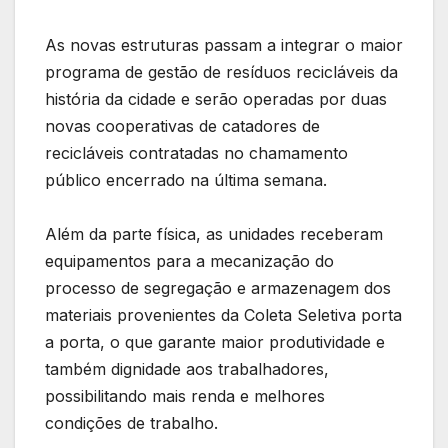
As novas estruturas passam a integrar o maior
programa de gestão de resíduos recicláveis da
história da cidade e serão operadas por duas
novas cooperativas de catadores de
recicláveis contratadas no chamamento
público encerrado na última semana.
Além da parte física, as unidades receberam
equipamentos para a mecanização do
processo de segregação e armazenagem dos
materiais provenientes da Coleta Seletiva porta
a porta, o que garante maior produtividade e
também dignidade aos trabalhadores,
possibilitando mais renda e melhores
condições de trabalho.