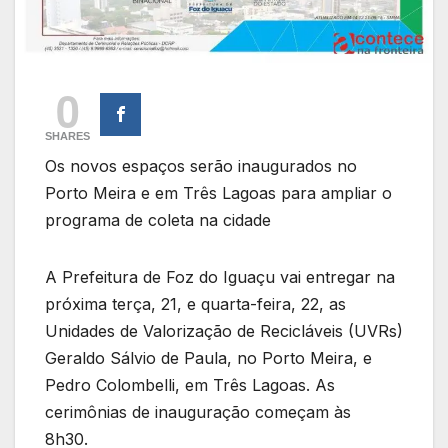
0
SHARES
Os novos espaços serão inaugurados no
Porto Meira e em Três Lagoas para ampliar o
programa de coleta na cidade
A Prefeitura de Foz do Iguaçu vai entregar na
próxima terça, 21, e quarta-feira, 22, as
Unidades de Valorização de Recicláveis (UVRs)
Geraldo Sálvio de Paula, no Porto Meira, e
Pedro Colombelli, em Três Lagoas. As
cerimônias de inauguração começam às
8h30.