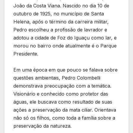
João da Costa Viana. Nascido no dia 10 de
outubro de 1925, no município de Santa
Helena, após o término da carreira militar,
Pedro escolheu a profissão de lavrador e
adotou a cidade de Foz do Iguaçu como lar, e
morou no bairro onde atualmente é o Parque
Presidente.
Em uma época em que pouco se falava sobre
questões ambientais, Pedro Colombelli
demonstrava preocupação com a temática.
Visionário e conhecido como protetor das
águas, ele buscava como resultado de suas
ações a preservação da mata ciliar. Orientava
não só os filhos, como toda a família sobre a
preservação da natureza.