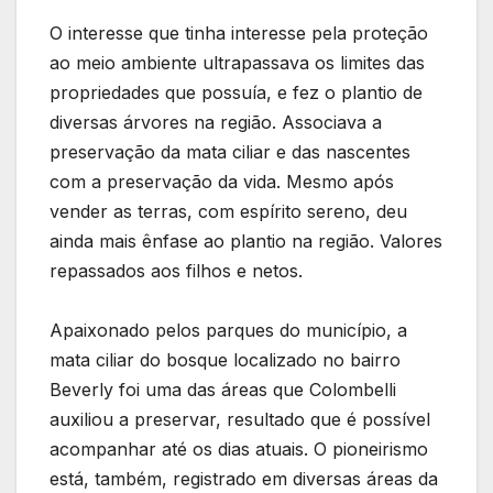
O interesse que tinha interesse pela proteção
ao meio ambiente ultrapassava os limites das
propriedades que possuía, e fez o plantio de
diversas árvores na região. Associava a
preservação da mata ciliar e das nascentes
com a preservação da vida. Mesmo após
vender as terras, com espírito sereno, deu
ainda mais ênfase ao plantio na região. Valores
repassados aos filhos e netos.
Apaixonado pelos parques do município, a
mata ciliar do bosque localizado no bairro
Beverly foi uma das áreas que Colombelli
auxiliou a preservar, resultado que é possível
acompanhar até os dias atuais. O pioneirismo
está, também, registrado em diversas áreas da