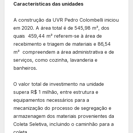
Características das unidades
A construção da UVR Pedro Colombelli iniciou
em 2020. A área total é de 545,98 m², dos
quais 459,44 m² referem-se à área de
recebimento e triagem de materiais e 86,54
m² compreendem a área administrativa e de
serviços, como cozinha, lavanderia e
banheiros.
O valor total de investimento na unidade
supera R$ 1 milhão, entre estrutura e
equipamentos necessários para a
mecanização do processo de segregação e
armazenagem dos materiais provenientes da
Coleta Seletiva, incluindo o caminhão para a
coleta.