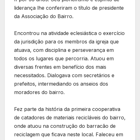
liderança lhe conferiram o título de presidente
da Associação do Bairro.
Encontrou na atividade eclesiástica o exercício
da jurisdição para os membros da igreja que
atuava, com disciplina e perseverança em
todos os lugares que percorria. Atuou em
diversas frentes em benefício dos mais
necessitados. Dialogava com secretários e
prefeitos, intermediando os anseios dos
moradores do bairro.
Fez parte da história da primeira cooperativa
de catadores de materiais recicláveis do bairro,
onde atuou na construção do barracão de
reciclagem que ficava neste local. Faleceu em