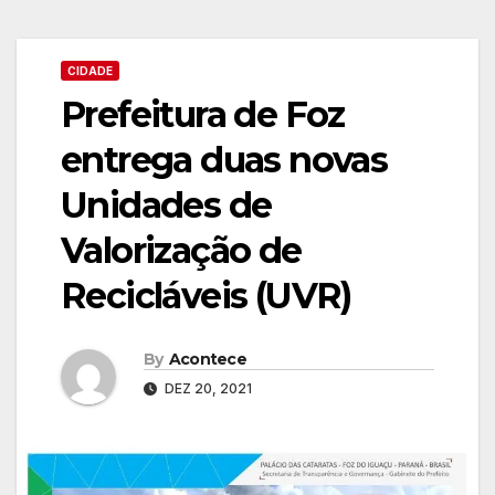
CIDADE
Prefeitura de Foz
entrega duas novas
Unidades de
Valorização de
Recicláveis (UVR)
By
Acontece
DEZ 20, 2021