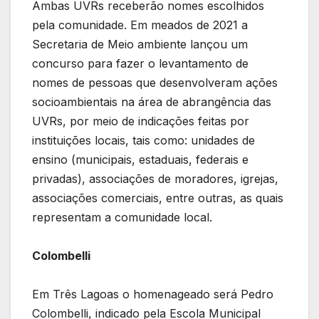
Ambas UVRs receberão nomes escolhidos
pela comunidade. Em meados de 2021 a
Secretaria de Meio ambiente lançou um
concurso para fazer o levantamento de
nomes de pessoas que desenvolveram ações
socioambientais na área de abrangência das
UVRs, por meio de indicações feitas por
instituições locais, tais como: unidades de
ensino (municipais, estaduais, federais e
privadas), associações de moradores, igrejas,
associações comerciais, entre outras, as quais
representam a comunidade local.
Colombelli
Em Três Lagoas o homenageado será Pedro
Colombelli, indicado pela Escola Municipal