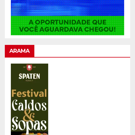
ARAMA