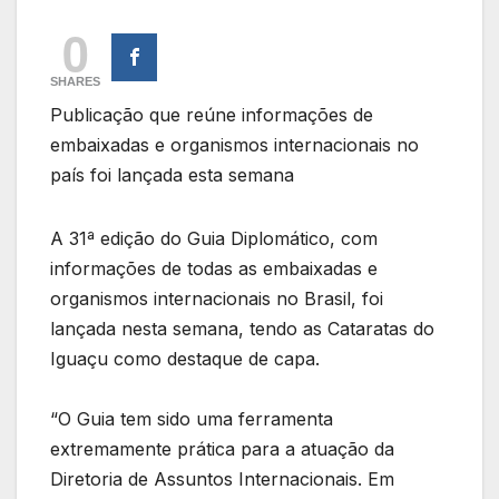
0
SHARES
Publicação que reúne informações de
embaixadas e organismos internacionais no
país foi lançada esta semana
A 31ª edição do Guia Diplomático, com
informações de todas as embaixadas e
organismos internacionais no Brasil, foi
lançada nesta semana, tendo as Cataratas do
Iguaçu como destaque de capa.
“O Guia tem sido uma ferramenta
extremamente prática para a atuação da
Diretoria de Assuntos Internacionais. Em