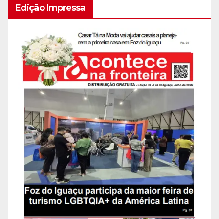
Edição Impressa