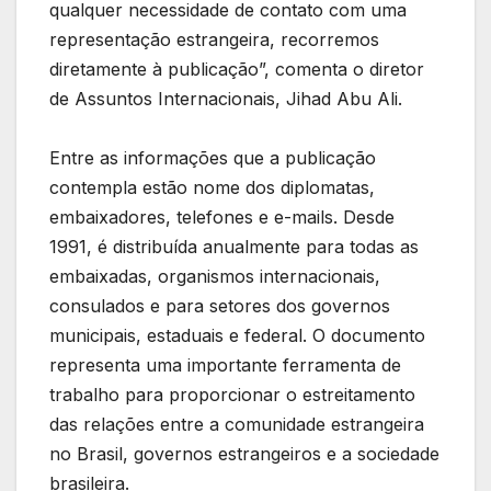
qualquer necessidade de contato com uma
representação estrangeira, recorremos
diretamente à publicação”, comenta o diretor
de Assuntos Internacionais, Jihad Abu Ali.
Entre as informações que a publicação
contempla estão nome dos diplomatas,
embaixadores, telefones e e-mails. Desde
1991, é distribuída anualmente para todas as
embaixadas, organismos internacionais,
consulados e para setores dos governos
municipais, estaduais e federal. O documento
representa uma importante ferramenta de
trabalho para proporcionar o estreitamento
das relações entre a comunidade estrangeira
no Brasil, governos estrangeiros e a sociedade
brasileira.