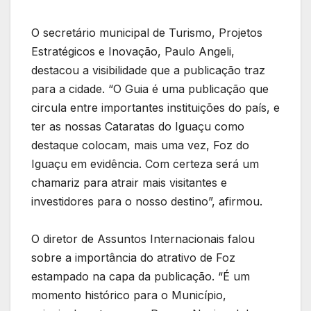
O secretário municipal de Turismo, Projetos
Estratégicos e Inovação, Paulo Angeli,
destacou a visibilidade que a publicação traz
para a cidade. “O Guia é uma publicação que
circula entre importantes instituições do país, e
ter as nossas Cataratas do Iguaçu como
destaque colocam, mais uma vez, Foz do
Iguaçu em evidência. Com certeza será um
chamariz para atrair mais visitantes e
investidores para o nosso destino”, afirmou.
O diretor de Assuntos Internacionais falou
sobre a importância do atrativo de Foz
estampado na capa da publicação. “É um
momento histórico para o Município,