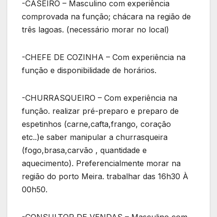
-CASEIRO – Masculino com experiência
comprovada na função; chácara na região de
três lagoas. (necessário morar no local)
-CHEFE DE COZINHA – Com experiência na
função e disponibilidade de horários.
-CHURRASQUEIRO – Com experiência na
função. realizar pré-preparo e preparo de
espetinhos (carne,cafta,frango, coração
etc..)e saber manipular a churrasqueira
(fogo,brasa,carvão , quantidade e
aquecimento). Preferencialmente morar na
região do porto Meira. trabalhar das 16h30 À
00h50.