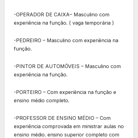
-OPERADOR DE CAIXA– Masculino com
experiência na função. ( vaga temporária )
-PEDREIRO – Masculino com experiência na
função.
-PINTOR DE AUTOMÓVEIS – Masculino com
experiência na função.
-PORTEIRO – Com experiência na função e
ensino médio completo.
-PROFESSOR DE ENSINO MÉDIO – Com
experiência comprovada em ministrar aulas no
ensino médio. ensino superior completo com