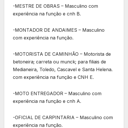
-MESTRE DE OBRAS – Masculino com
experiência na função e cnh B.
-MONTADOR DE ANDAIMES – Masculino
com experiência na função.
-MOTORISTA DE CAMINHÃO – Motorista de
betoneira; carreta ou munck; para filiais de
Medianeira, Toledo, Cascavel e Santa Helena.
com experiência na função e CNH E.
-MOTO ENTREGADOR – Masculino com
experiência na função e cnh A.
-OFICIAL DE CARPINTARIA – Masculino com
experiência na função.