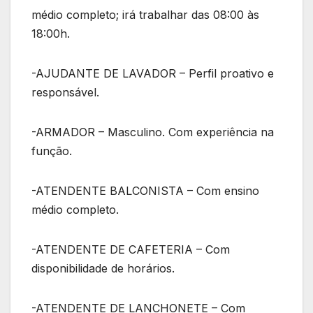
médio completo; irá trabalhar das 08:00 às
18:00h.
-AJUDANTE DE LAVADOR – Perfil proativo e
responsável.
-ARMADOR – Masculino. Com experiência na
função.
-ATENDENTE BALCONISTA – Com ensino
médio completo.
-ATENDENTE DE CAFETERIA – Com
disponibilidade de horários.
-ATENDENTE DE LANCHONETE – Com