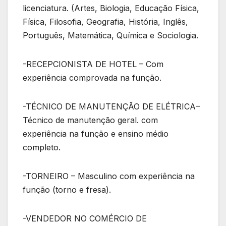
licenciatura. (Artes, Biologia, Educação Física,
Física, Filosofia, Geografia, História, Inglês,
Português, Matemática, Química e Sociologia.
-RECEPCIONISTA DE HOTEL – Com
experiência comprovada na função.
-TÉCNICO DE MANUTENÇÃO DE ELÉTRICA–
Técnico de manutenção geral. com
experiência na função e ensino médio
completo.
-TORNEIRO – Masculino com experiência na
função (torno e fresa).
-VENDEDOR NO COMÉRCIO DE