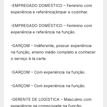
-EMPREGADO DOMÉSTICO – Feminino com
experiência e referência;limpar e cozinhar.
-EMPREGADO DOMÉSTICO – Feminino com
experiência e referência na função.
-GARÇOM – Indiferente, possuir experiência
na função, ensino médio completo e conhecer
o serviço à la carte.
-GARÇOM – Com experiência na função.
-GARÇOM – Com experiência na função.
-GERENTE DE LOGÍSTICA – Masculino com
experiência na comprovada na função.