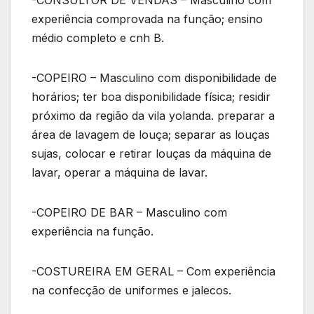
-CONSULTOR DE VENDAS – Masculino com
experiência comprovada na função; ensino
médio completo e cnh B.
-COPEIRO – Masculino com disponibilidade de
horários; ter boa disponibilidade física; residir
próximo da região da vila yolanda. preparar a
área de lavagem de louça; separar as louças
sujas, colocar e retirar louças da máquina de
lavar, operar a máquina de lavar.
-COPEIRO DE BAR – Masculino com
experiência na função.
-COSTUREIRA EM GERAL – Com experiência
na confecção de uniformes e jalecos.