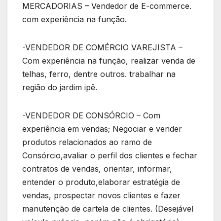
MERCADORIAS – Vendedor de E-commerce.
com experiência na função.
-VENDEDOR DE COMÉRCIO VAREJISTA –
Com experiência na função, realizar venda de
telhas, ferro, dentre outros. trabalhar na
região do jardim ipê.
-VENDEDOR DE CONSÓRCIO – Com
experiência em vendas; Negociar e vender
produtos relacionados ao ramo de
Consórcio,avaliar o perfil dos clientes e fechar
contratos de vendas, orientar, informar,
entender o produto,elaborar estratégia de
vendas, prospectar novos clientes e fazer
manutenção de cartela de clientes. (Desejável