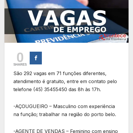
0
SHARES
São 292 vagas em 71 funções diferentes,
atendimento é gratuito, entre em contato pelo
telefone (45) 35455450 das 8h às 17h.
-AÇOUGUEIRO – Masculino com experiência
na função; trabalhar na região do porto belo.
-AGENTE DE VENDAS – Feminino com ensino