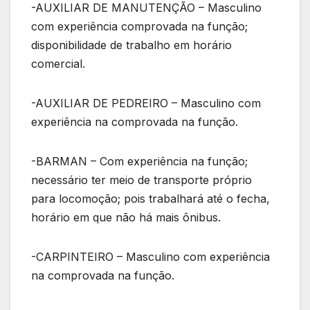
-AUXILIAR DE MANUTENÇÃO – Masculino
com experiência comprovada na função;
disponibilidade de trabalho em horário
comercial.
-AUXILIAR DE PEDREIRO – Masculino com
experiência na comprovada na função.
-BARMAN – Com experiência na função;
necessário ter meio de transporte próprio
para locomoção; pois trabalhará até o fecha,
horário em que não há mais ônibus.
-CARPINTEIRO – Masculino com experiência
na comprovada na função.