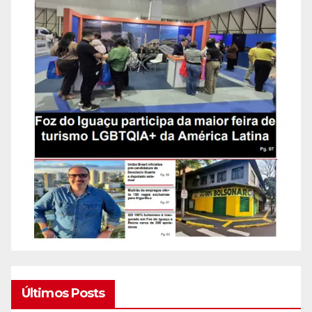
Últimos Posts