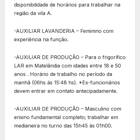
disponibilidade de horários para trabalhar na
região da vila A.
-AUXILIAR LAVANDERIA – Feminino com
experiência na função.
-AUXILIAR DE PRODUÇÃO – Para o frigorífico
LAR em Matelândia com idades entre 18 e 50
anos . Horário de trabalho no período da
manhã (06hs ás 15:48 hs). *Ex-funcionários
devem entrar em contato antecipadamente.
-AUXILIAR DE PRODUÇÃO – Masculino com
ensino fundamental completo; trabalhar em
medianeira no turno das 15h45 às 01h00.