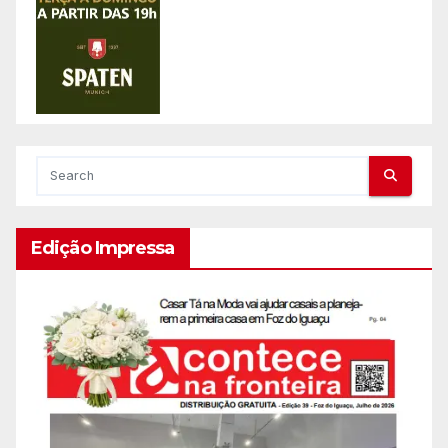
Edição Impressa