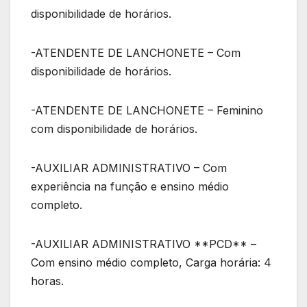
disponibilidade de horários.
-ATENDENTE DE LANCHONETE – Com
disponibilidade de horários.
-ATENDENTE DE LANCHONETE – Feminino
com disponibilidade de horários.
-AUXILIAR ADMINISTRATIVO – Com
experiência na função e ensino médio
completo.
-AUXILIAR ADMINISTRATIVO **PCD** –
Com ensino médio completo, Carga horária: 4
horas.