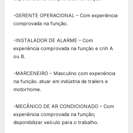
-GERENTE OPERACIONAL – Com experiência
comprovada na função.
-INSTALADOR DE ALARME – Com
experiência comprovada na função e cnh A
ou B.
-MARCENEIRO – Masculino com experiência
na função. atuar em indústria de trailers e
motorhome.
-MECÂNICO DE AR CONDICIONADO – Com
experiência comprovada na função;
disponibilizar veículo para o trabalho.