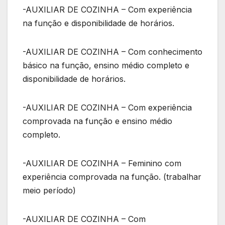
-AUXILIAR DE COZINHA – Com experiência
na função e disponibilidade de horários.
-AUXILIAR DE COZINHA – Com conhecimento
básico na função, ensino médio completo e
disponibilidade de horários.
-AUXILIAR DE COZINHA – Com experiência
comprovada na função e ensino médio
completo.
-AUXILIAR DE COZINHA – Feminino com
experiência comprovada na função. (trabalhar
meio período)
-AUXILIAR DE COZINHA – Com