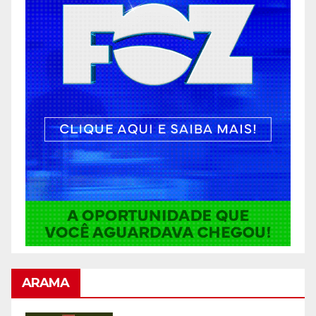
ARAMA