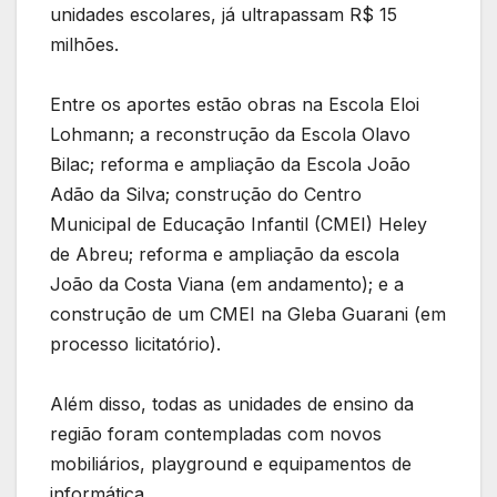
unidades escolares, já ultrapassam R$ 15
milhões.
Entre os aportes estão obras na Escola Eloi
Lohmann; a reconstrução da Escola Olavo
Bilac; reforma e ampliação da Escola João
Adão da Silva; construção do Centro
Municipal de Educação Infantil (CMEI) Heley
de Abreu; reforma e ampliação da escola
João da Costa Viana (em andamento); e a
construção de um CMEI na Gleba Guarani (em
processo licitatório).
Além disso, todas as unidades de ensino da
região foram contempladas com novos
mobiliários, playground e equipamentos de
informática.