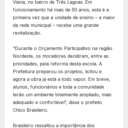
Viana, no bairro de Três Lagoas. Em
funcionamento há mais de 50 anos, esta é a
primeira vez que a unidade de ensino – a maior
da rede municipal – recebe uma grande
revitalização.
“Durante o Orçamento Participativo na região
Nordeste, os moradores decidiram, entre as
prioridades, pela reforma desta escola. A
Prefeitura preparou os projetos, licitou e
agora a obra já está a todo vapor. Em breve,
alunos, funcionários e toda a comunidade
terão um ambiente totalmente ampliado, mais
adequado e confortável”, disse o prefeito
Chico Brasileiro.
Brasileiro ressaltou a importância dos