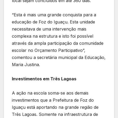
local sejam concluídos em até 360 dias.
“Esta é mais uma grande conquista para a
educação de Foz do Iguaçu. Esta unidade
necessitava de uma intervenção mais
complexa na estrutura e isto foi possível
através da ampla participação da comunidade
escolar no Orçamento Participativo”,
comentou a secretária municipal da Educação,
Maria Justina.
Investimentos em Três Lagoas
A ação na escola soma-se aos demais
investimentos que a Prefeitura de Foz do
Iguaçu está aportando na grande região de
Três Lagoas. Somente na infraestrutura de