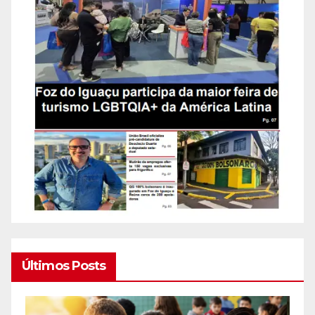
Últimos Posts