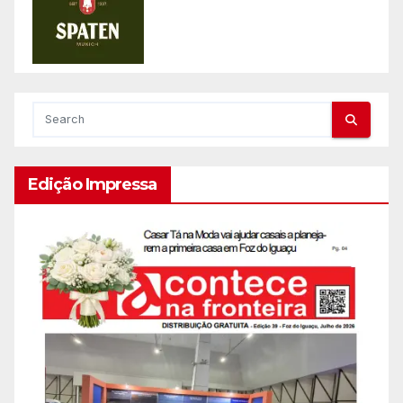
Edição Impressa