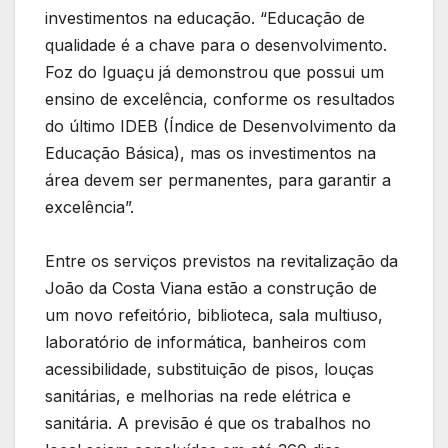
investimentos na educação. “Educação de
qualidade é a chave para o desenvolvimento.
Foz do Iguaçu já demonstrou que possui um
ensino de excelência, conforme os resultados
do último IDEB (Índice de Desenvolvimento da
Educação Básica), mas os investimentos na
área devem ser permanentes, para garantir a
excelência”.
Entre os serviços previstos na revitalização da
João da Costa Viana estão a construção de
um novo refeitório, biblioteca, sala multiuso,
laboratório de informática, banheiros com
acessibilidade, substituição de pisos, louças
sanitárias, e melhorias na rede elétrica e
sanitária. A previsão é que os trabalhos no