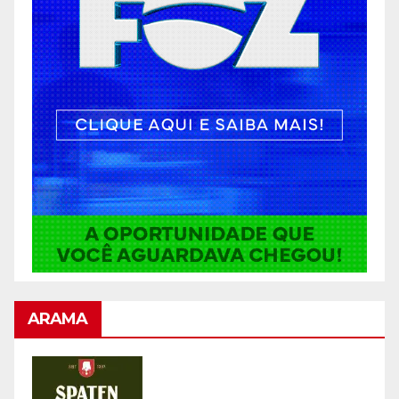
ARAMA