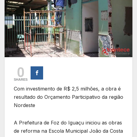
0
SHARES
Com investimento de R$ 2,5 milhões, a obra é
resultado do Orçamento Participativo da região
Nordeste
A Prefeitura de Foz do Iguaçu iniciou as obras
de reforma na Escola Municipal João da Costa