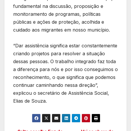
fundamental na discussão, proposição e
monitoramento de programas, políticas
públicas e ações de proteção, acolhida e
cuidado aos migrantes em nosso município.
“Dar assistência significa estar constantemente
criando projetos para resolver a situação
dessas pessoas. O trabalho integrado faz toda
a diferença para nós e por isso conseguimos o
reconhecimento, o que significa que podemos
continuar caminhando nessa direção”,
explicou o secretário de Assistência Social,
Elias de Souza.