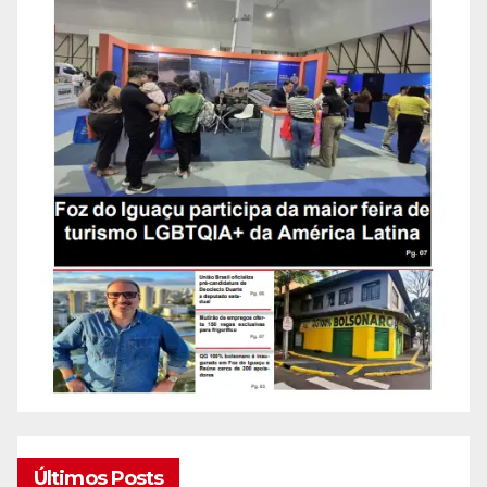
Últimos Posts