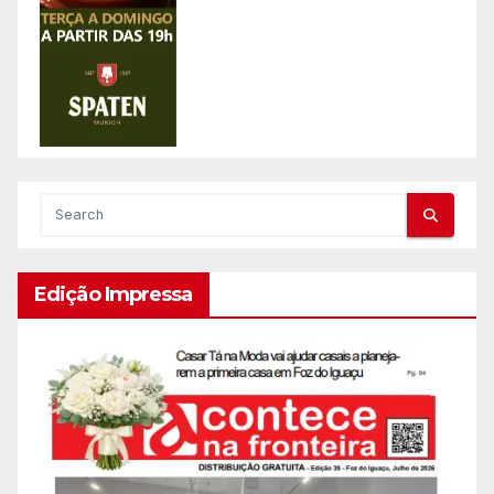
Edição Impressa