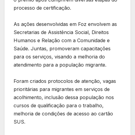
processo de certificação.
As ações desenvolvidas em Foz envolvem as
Secretarias de Assistência Social, Direitos
Humanos e Relação com a Comunidade e
Saúde. Juntas, promoveram capacitações
para os serviços, visando a melhoria do
atendimento para a população migrante.
Foram criados protocolos de atenção, vagas
prioritárias para migrantes em serviços de
acolhimento, inclusão dessa população nos
cursos de qualificação para o trabalho,
melhoria de condições de acesso ao cartão
SUS.