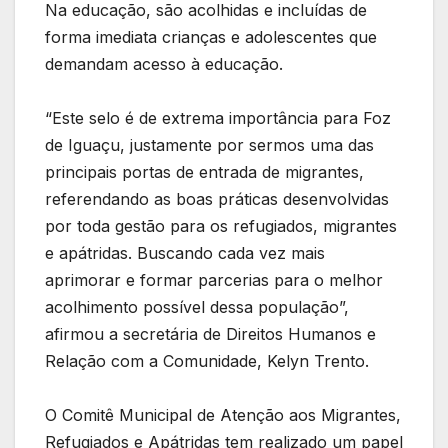
Na educação, são acolhidas e incluídas de
forma imediata crianças e adolescentes que
demandam acesso à educação.
“Este selo é de extrema importância para Foz
de Iguaçu, justamente por sermos uma das
principais portas de entrada de migrantes,
referendando as boas práticas desenvolvidas
por toda gestão para os refugiados, migrantes
e apátridas. Buscando cada vez mais
aprimorar e formar parcerias para o melhor
acolhimento possível dessa população”,
afirmou a secretária de Direitos Humanos e
Relação com a Comunidade, Kelyn Trento.
O Comitê Municipal de Atenção aos Migrantes,
Refugiados e Apátridas tem realizado um papel