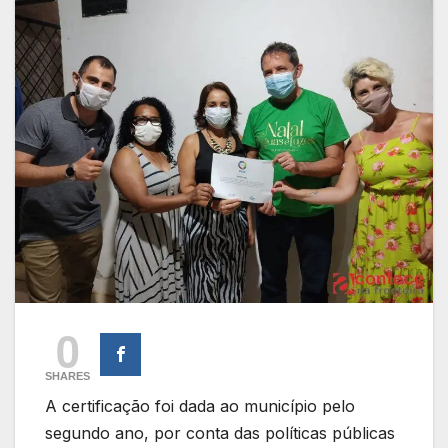
0
SHARES
A certificação foi dada ao município pelo
segundo ano, por conta das políticas públicas