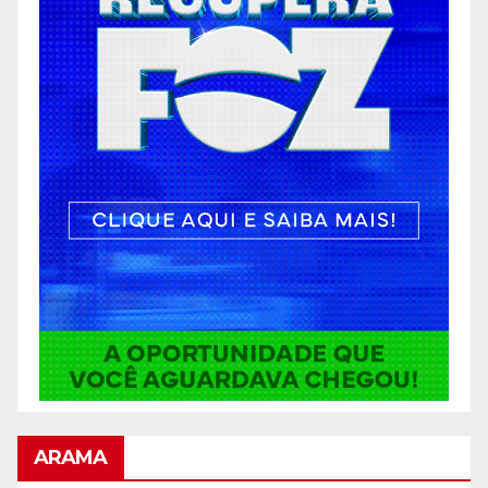
ARAMA