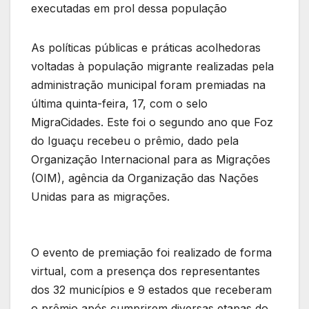
executadas em prol dessa população
As políticas públicas e práticas acolhedoras
voltadas à população migrante realizadas pela
administração municipal foram premiadas na
última quinta-feira, 17, com o selo
MigraCidades. Este foi o segundo ano que Foz
do Iguaçu recebeu o prêmio, dado pela
Organização Internacional para as Migrações
(OIM), agência da Organização das Nações
Unidas para as migrações.
O evento de premiação foi realizado de forma
virtual, com a presença dos representantes
dos 32 municípios e 9 estados que receberam
o prêmio após cumprirem diversas etapas do