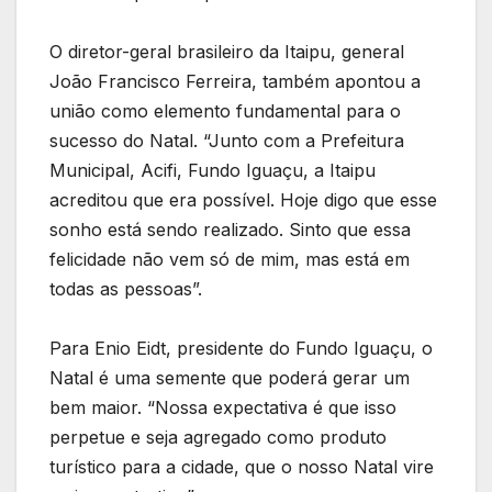
O diretor-geral brasileiro da Itaipu, general
João Francisco Ferreira, também apontou a
união como elemento fundamental para o
sucesso do Natal. “Junto com a Prefeitura
Municipal, Acifi, Fundo Iguaçu, a Itaipu
acreditou que era possível. Hoje digo que esse
sonho está sendo realizado. Sinto que essa
felicidade não vem só de mim, mas está em
todas as pessoas”.
Para Enio Eidt, presidente do Fundo Iguaçu, o
Natal é uma semente que poderá gerar um
bem maior. “Nossa expectativa é que isso
perpetue e seja agregado como produto
turístico para a cidade, que o nosso Natal vire