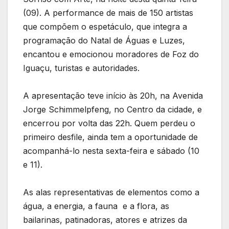
(09). A performance de mais de 150 artistas
que compõem o espetáculo, que integra a
programação do Natal de Águas e Luzes,
encantou e emocionou moradores de Foz do
Iguaçu, turistas e autoridades.
A apresentação teve início às 20h, na Avenida
Jorge Schimmelpfeng, no Centro da cidade, e
encerrou por volta das 22h. Quem perdeu o
primeiro desfile, ainda tem a oportunidade de
acompanhá-lo nesta sexta-feira e sábado (10
e 11).
As alas representativas de elementos como a
água, a energia, a fauna e a flora, as
bailarinas, patinadoras, atores e atrizes da