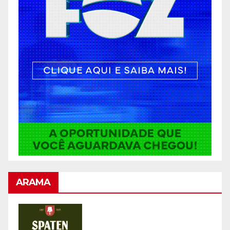
ARAMA