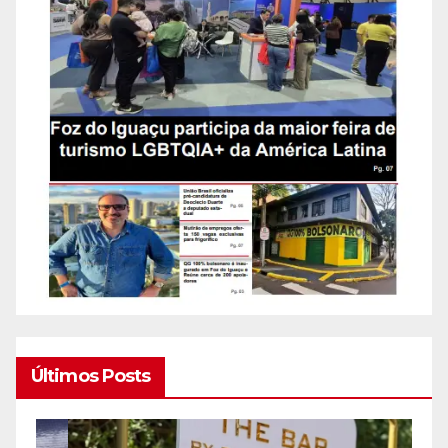
Últimos Posts