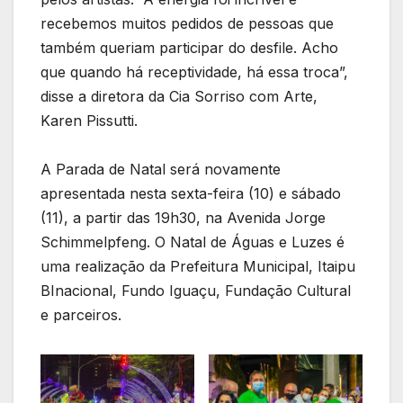
recebemos muitos pedidos de pessoas que
também queriam participar do desfile. Acho
que quando há receptividade, há essa troca”,
disse a diretora da Cia Sorriso com Arte,
Karen Pissutti.
A Parada de Natal será novamente
apresentada nesta sexta-feira (10) e sábado
(11), a partir das 19h30, na Avenida Jorge
Schimmelpfeng. O Natal de Águas e Luzes é
uma realização da Prefeitura Municipal, Itaipu
BInacional, Fundo Iguaçu, Fundação Cultural
e parceiros.