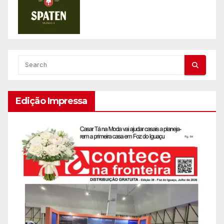
Edição Impressa