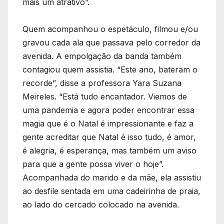
mais um atrativo”.
Quem acompanhou o espetáculo, filmou e/ou
gravou cada ala que passava pelo corredor da
avenida. A empolgação da banda também
contagiou quem assistia. “Este ano, bateram o
recorde”, disse a professora Yara Suzana
Meireles. “Está tudo encantador. Viemos de
uma pandemia e agora poder encontrar essa
magia que é o Natal é impressionante e faz a
gente acreditar que Natal é isso tudo, é amor,
é alegria, é esperança, mas também um aviso
para que a gente possa viver o hoje”.
Acompanhada do marido e da mãe, ela assistiu
ao desfile sentada em uma cadeirinha de praia,
ao lado do cercado colocado na avenida.