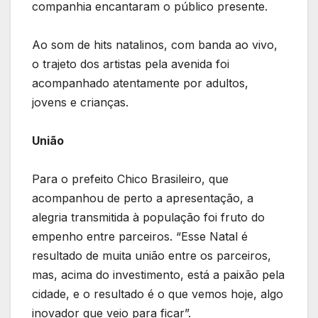
companhia encantaram o público presente.
Ao som de hits natalinos, com banda ao vivo,
o trajeto dos artistas pela avenida foi
acompanhado atentamente por adultos,
jovens e crianças.
União
Para o prefeito Chico Brasileiro, que
acompanhou de perto a apresentação, a
alegria transmitida à população foi fruto do
empenho entre parceiros. “Esse Natal é
resultado de muita união entre os parceiros,
mas, acima do investimento, está a paixão pela
cidade, e o resultado é o que vemos hoje, algo
inovador que veio para ficar”.