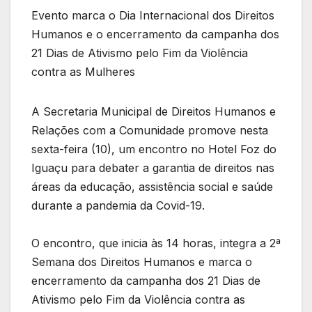
Evento marca o Dia Internacional dos Direitos
Humanos e o encerramento da campanha dos
21 Dias de Ativismo pelo Fim da Violência
contra as Mulheres
A Secretaria Municipal de Direitos Humanos e
Relações com a Comunidade promove nesta
sexta-feira (10), um encontro no Hotel Foz do
Iguaçu para debater a garantia de direitos nas
áreas da educação, assistência social e saúde
durante a pandemia da Covid-19.
O encontro, que inicia às 14 horas, integra a 2ª
Semana dos Direitos Humanos e marca o
encerramento da campanha dos 21 Dias de
Ativismo pelo Fim da Violência contra as