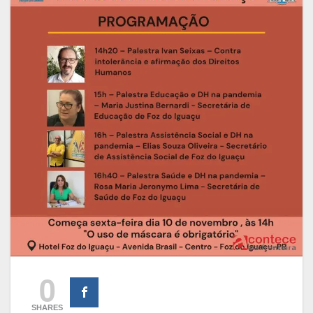
0
SHARES