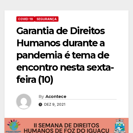
COVID-19
SEGURANÇA
Garantia de Direitos
Humanos durante a
pandemia é tema de
encontro nesta sexta-
feira (10)
By
Acontece
DEZ 9, 2021