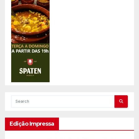
Edição Impressa