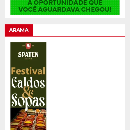
ARAMA