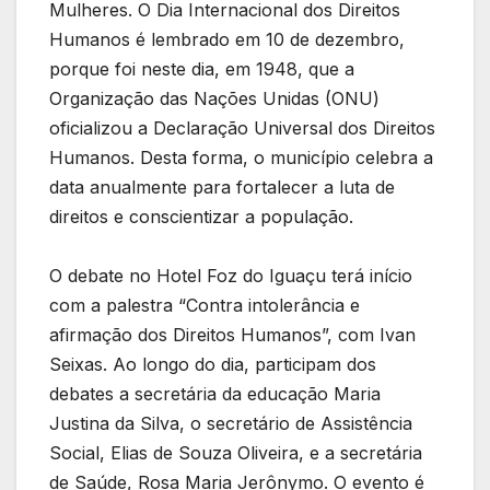
Mulheres. O Dia Internacional dos Direitos
Humanos é lembrado em 10 de dezembro,
porque foi neste dia, em 1948, que a
Organização das Nações Unidas (ONU)
oficializou a Declaração Universal dos Direitos
Humanos. Desta forma, o município celebra a
data anualmente para fortalecer a luta de
direitos e conscientizar a população.
O debate no Hotel Foz do Iguaçu terá início
com a palestra “Contra intolerância e
afirmação dos Direitos Humanos”, com Ivan
Seixas. Ao longo do dia, participam dos
debates a secretária da educação Maria
Justina da Silva, o secretário de Assistência
Social, Elias de Souza Oliveira, e a secretária
de Saúde, Rosa Maria Jerônymo. O evento é