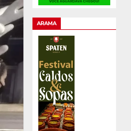
ARAMA