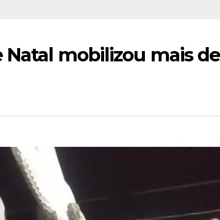
 Natal mobilizou mais d