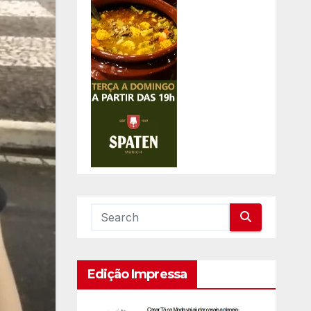
Edição Impressa