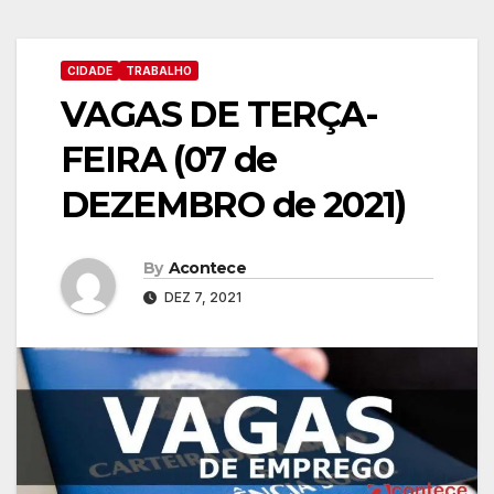
CIDADE
TRABALHO
VAGAS DE TERÇA-
FEIRA (07 de
DEZEMBRO de 2021)
By
Acontece
DEZ 7, 2021