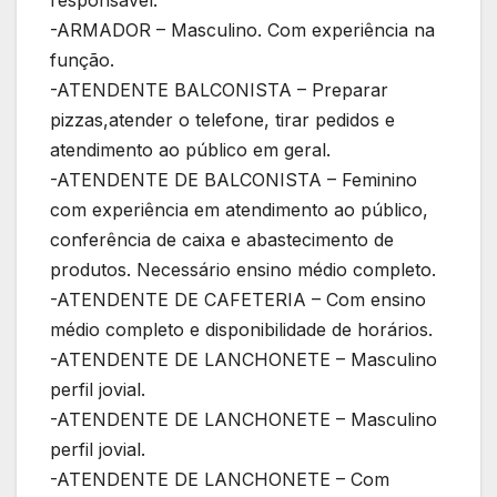
-ARMADOR – Masculino. Com experiência na
função.
-ATENDENTE BALCONISTA – Preparar
pizzas,atender o telefone, tirar pedidos e
atendimento ao público em geral.
-ATENDENTE DE BALCONISTA – Feminino
com experiência em atendimento ao público,
conferência de caixa e abastecimento de
produtos. Necessário ensino médio completo.
-ATENDENTE DE CAFETERIA – Com ensino
médio completo e disponibilidade de horários.
-ATENDENTE DE LANCHONETE – Masculino
perfil jovial.
-ATENDENTE DE LANCHONETE – Masculino
perfil jovial.
-ATENDENTE DE LANCHONETE – Com