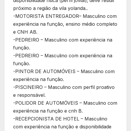
disponibilidade física (perfil jovial); deve residir
próximo a região da vila yolanda..
-MOTORISTA ENTREGADOR– Masculino com
experiência na função, ensino médio completo
e CNH AB.
-PEDREIRO – Masculino com experiência na
função.
-PEDREIRO – Masculino com experiência na
função.
-PINTOR DE AUTOMÓVEIS – Masculino com
experiência na função.
-PISCINEIRO – Masculino com perfil proativo
e responsável.
-POLIDOR DE AUTOMÓVEIS – Masculino com
experiência na função e cnh B.
-RECEPCIONISTA DE HOTEL – Masculino
com experiência na função e disponibilidade