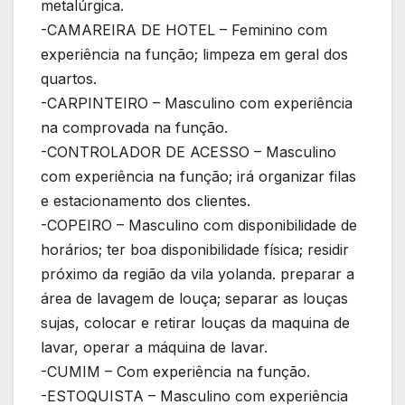
metalúrgica.
-CAMAREIRA DE HOTEL – Feminino com
experiência na função; limpeza em geral dos
quartos.
-CARPINTEIRO – Masculino com experiência
na comprovada na função.
-CONTROLADOR DE ACESSO – Masculino
com experiência na função; irá organizar filas
e estacionamento dos clientes.
-COPEIRO – Masculino com disponibilidade de
horários; ter boa disponibilidade física; residir
próximo da região da vila yolanda. preparar a
área de lavagem de louça; separar as louças
sujas, colocar e retirar louças da maquina de
lavar, operar a máquina de lavar.
-CUMIM – Com experiência na função.
-ESTOQUISTA – Masculino com experiência