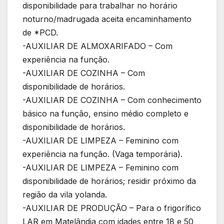
disponibilidade para trabalhar no horário
noturno/madrugada aceita encaminhamento
de *PCD.
-AUXILIAR DE ALMOXARIFADO – Com
experiência na função.
-AUXILIAR DE COZINHA – Com
disponibilidade de horários.
-AUXILIAR DE COZINHA – Com conhecimento
básico na função, ensino médio completo e
disponibilidade de horários.
-AUXILIAR DE LIMPEZA – Feminino com
experiência na função. (Vaga temporária).
-AUXILIAR DE LIMPEZA – Feminino com
disponibilidade de horários; residir próximo da
região da vila yolanda.
-AUXILIAR DE PRODUÇÃO – Para o frigorífico
LAR em Matelândia com idades entre 18 e 50