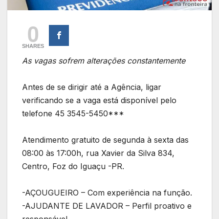
0
SHARES
As vagas sofrem alterações constantemente
Antes de se dirigir até a Agência, ligar
verificando se a vaga está disponível pelo
telefone 45 3545-5450***
Atendimento gratuito de segunda à sexta das
08:00 às 17:00h, rua Xavier da Silva 834,
Centro, Foz do Iguaçu -PR.
-AÇOUGUEIRO – Com experiência na função.
-AJUDANTE DE LAVADOR – Perfil proativo e
responsável.