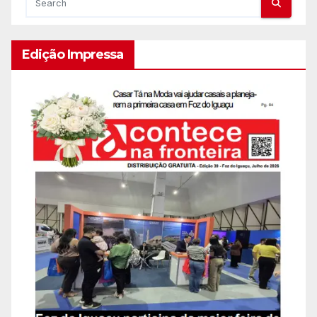
Edição Impressa