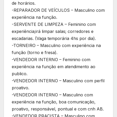
de horários.
-REPARADOR DE VEÍCULOS – Masculino com
experiência na função.
-SERVENTE DE LIMPEZA – Feminino com
experiência;irá limpar salas; corredores e
escadarias. (Vaga temporária 4hs por dia).
-TORNEIRO – Masculino com experiência na
função (torno e fresa).
-VENDEDOR INTERNO – Feminino com
experiência na função em atendimento ao
publico.
-VENDEDOR INTERNO – Masculino com perfil
proativo.
-VENDEDOR INTERNO – Masculino com
experiência na função, boa comunicação,
proativo, responsável, pontual e com cnh AB.
-VENDEDOR PRACISTA – Masculino com