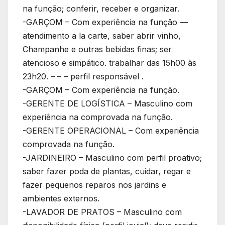
na função; conferir, receber e organizar.
-GARÇOM – Com experiência na função —
atendimento a la carte, saber abrir vinho,
Champanhe e outras bebidas finas; ser
atencioso e simpático. trabalhar das 15h00 às
23h20. – – – perfil responsável .
-GARÇOM – Com experiência na função.
-GERENTE DE LOGÍSTICA – Masculino com
experiência na comprovada na função.
-GERENTE OPERACIONAL – Com experiência
comprovada na função.
-JARDINEIRO – Masculino com perfil proativo;
saber fazer poda de plantas, cuidar, regar e
fazer pequenos reparos nos jardins e
ambientes externos.
-LAVADOR DE PRATOS – Masculino com