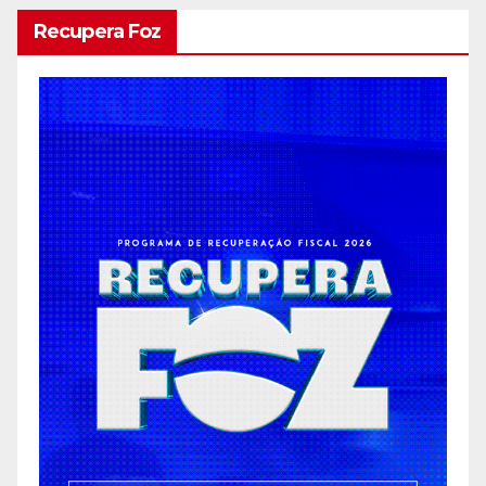
Recupera Foz