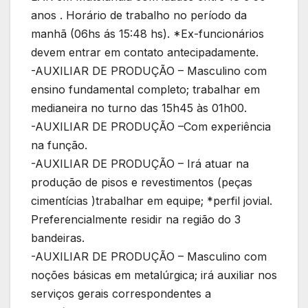
anos . Horário de trabalho no período da
manhã (06hs ás 15:48 hs). *Ex-funcionários
devem entrar em contato antecipadamente.
-AUXILIAR DE PRODUÇÃO – Masculino com
ensino fundamental completo; trabalhar em
medianeira no turno das 15h45 às 01h00.
-AUXILIAR DE PRODUÇÃO –Com experiência
na função.
-AUXILIAR DE PRODUÇÃO – Irá atuar na
produção de pisos e revestimentos (peças
cimentícias )trabalhar em equipe; *perfil jovial.
Preferencialmente residir na região do 3
bandeiras.
-AUXILIAR DE PRODUÇÃO – Masculino com
noções básicas em metalúrgica; irá auxiliar nos
serviços gerais correspondentes a