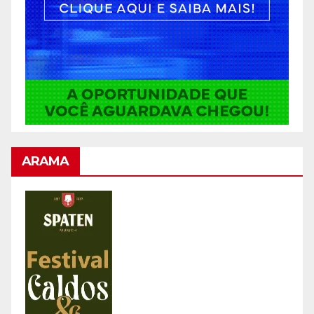
ARAMA