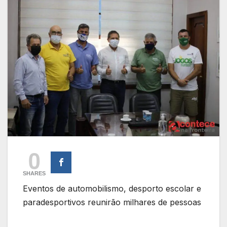
0
SHARES
Eventos de automobilismo, desporto escolar e
paradesportivos reunirão milhares de pessoas