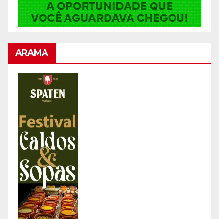
ARAMA