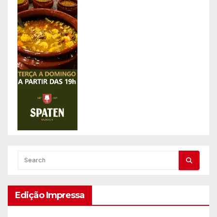
Edição Impressa