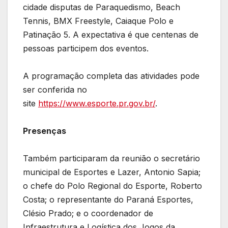
cidade disputas de Paraquedismo, Beach
Tennis, BMX Freestyle, Caiaque Polo e
Patinação 5. A expectativa é que centenas de
pessoas participem dos eventos.
A programação completa das atividades pode
ser conferida no
site
https://www.esporte.pr.gov.br/
.
Presenças
Também participaram da reunião o secretário
municipal de Esportes e Lazer, Antonio Sapia;
o chefe do Polo Regional do Esporte, Roberto
Costa; o representante do Paraná Esportes,
Clésio Prado; e o coordenador de
Infraestrutura e Logística dos Jogos da