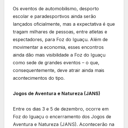
Os eventos de automobilismo, desporto
escolar e paradesportivos ainda serão
lançados oficialmente, mas a expectativa é que
tragam milhares de pessoas, entre atletas e
espectadores, para Foz do Iguaçu. Além de
movimentar a economia, esses encontros
ainda dão mais visibilidade a Foz do Iguaçu
como sede de grandes eventos – o que,
consequentemente, deve atrair ainda mais
acontecimentos do tipo.
Jogos de Aventura e Natureza (JANS)
Entre os dias 3 e 5 de dezembro, ocorre em
Foz do Iguaçu o encerramento dos Jogos de
Aventura e Natureza (JANS). Acontecerão na