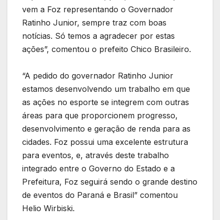
vem a Foz representando o Governador
Ratinho Junior, sempre traz com boas
notícias. Só temos a agradecer por estas
ações”, comentou o prefeito Chico Brasileiro.
“A pedido do governador Ratinho Junior
estamos desenvolvendo um trabalho em que
as ações no esporte se integrem com outras
áreas para que proporcionem progresso,
desenvolvimento e geração de renda para as
cidades. Foz possui uma excelente estrutura
para eventos, e, através deste trabalho
integrado entre o Governo do Estado e a
Prefeitura, Foz seguirá sendo o grande destino
de eventos do Paraná e Brasil” comentou
Helio Wirbiski.