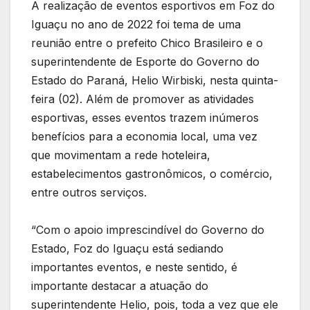
A realização de eventos esportivos em Foz do
Iguaçu no ano de 2022 foi tema de uma
reunião entre o prefeito Chico Brasileiro e o
superintendente de Esporte do Governo do
Estado do Paraná, Helio Wirbiski, nesta quinta-
feira (02). Além de promover as atividades
esportivas, esses eventos trazem inúmeros
benefícios para a economia local, uma vez
que movimentam a rede hoteleira,
estabelecimentos gastronômicos, o comércio,
entre outros serviços.
“Com o apoio imprescindível do Governo do
Estado, Foz do Iguaçu está sediando
importantes eventos, e neste sentido, é
importante destacar a atuação do
superintendente Helio, pois, toda a vez que ele