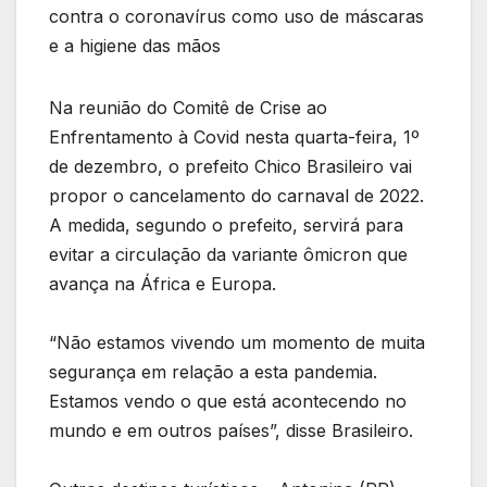
contra o coronavírus como uso de máscaras
e a higiene das mãos
Na reunião do Comitê de Crise ao
Enfrentamento à Covid nesta quarta-feira, 1º
de dezembro, o prefeito Chico Brasileiro vai
propor o cancelamento do carnaval de 2022.
A medida, segundo o prefeito, servirá para
evitar a circulação da variante ômicron que
avança na África e Europa.
“Não estamos vivendo um momento de muita
segurança em relação a esta pandemia.
Estamos vendo o que está acontecendo no
mundo e em outros países”, disse Brasileiro.