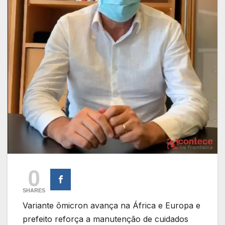
0
SHARES
Variante ômicron avança na África e Europa e
prefeito reforça a manutenção de cuidados