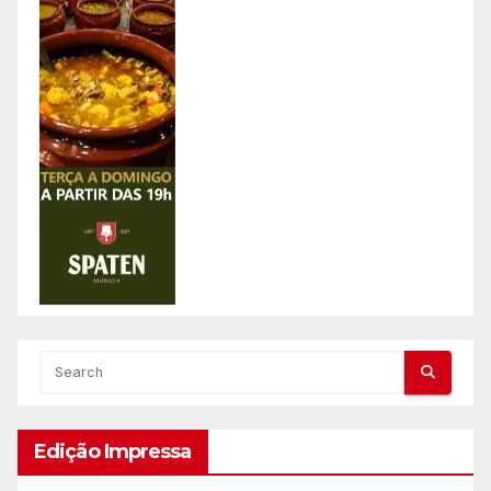
Edição Impressa