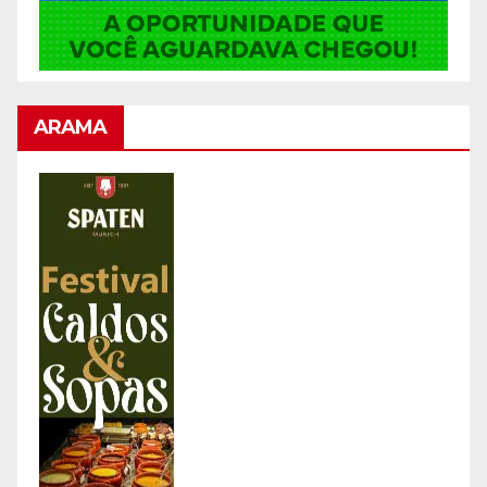
ARAMA