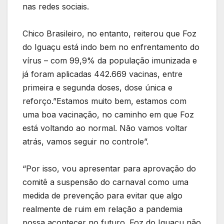
nas redes sociais.
Chico Brasileiro, no entanto, reiterou que Foz
do Iguaçu está indo bem no enfrentamento do
vírus – com 99,9% da população imunizada e
já foram aplicadas 442.669 vacinas, entre
primeira e segunda doses, dose única e
reforço.”Estamos muito bem, estamos com
uma boa vacinação, no caminho em que Foz
está voltando ao normal. Não vamos voltar
atrás, vamos seguir no controle”.
“Por isso, vou apresentar para aprovação do
comitê a suspensão do carnaval como uma
medida de prevenção para evitar que algo
realmente de ruim em relação a pandemia
possa acontecer no futuro. Foz do Iguaçu não