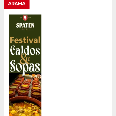
ARAMA