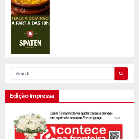
Edição Impressa