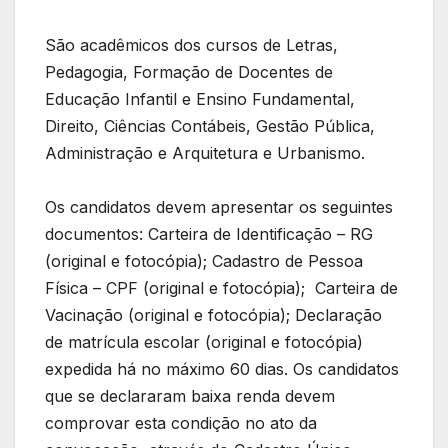
São acadêmicos dos cursos de Letras,
Pedagogia, Formação de Docentes de
Educação Infantil e Ensino Fundamental,
Direito, Ciências Contábeis, Gestão Pública,
Administração e Arquitetura e Urbanismo.
Os candidatos devem apresentar os seguintes
documentos: Carteira de Identificação – RG
(original e fotocópia); Cadastro de Pessoa
Física – CPF (original e fotocópia); Carteira de
Vacinação (original e fotocópia); Declaração
de matrícula escolar (original e fotocópia)
expedida há no máximo 60 dias. Os candidatos
que se declararam baixa renda devem
comprovar esta condição no ato da