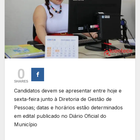
0
SHARES
Candidatos devem se apresentar entre hoje e
sexta-feira junto à Diretoria de Gestão de
Pessoas; datas e horários estão determinados
em edital publicado no Diário Oficial do
Município