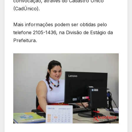
convocação, através do Cadastro Único
(CadÚnico).
Mais informações podem ser obtidas pelo
telefone 2105-1436, na Divisão de Estágio da
Prefeitura.