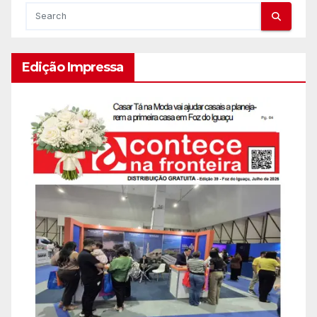
Edição Impressa