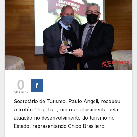
0
SHARES
Secretário de Turismo, Paulo Angeli, recebeu
o troféu “Top Tur”, um reconhecimento pela
atuação no desenvolvimento do turismo no
Estado, representando Chico Brasileiro