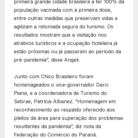
primeira grande cidade brasileira a ter 100% da
população vacinada com a primeira dose,
entre outras medidas que preservam vidas e
agilizam a retomada segura do turismo. Os
resultados mostram que a visitação nos
atrativos turísticos e a ocupação hoteleira já
estão próximas ou já passaram ao período da
pré-pandemia”, disse Angeli.
Junto com Chico Brasileiro foram
homenageados o vice-governador Darci
Piana, e a coordenadora de Turismo do
Sebrae, Patrícia Albanez. “Homenagem em
reconhecimento ao respaldo oferecido aos
pleitos da área para superação dos problemas
resultantes da pandemia”, diz nota da
Federação do Comércio do Paraná.