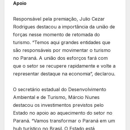
Apoio
Responsável pela premiação, Julio Cezar
Rodrigues destacou a importância da união de
forças nesse momento de retomada do
turismo. “Temos aqui grandes entidades que
são responsáveis por movimentar o turismo
no Paraná. A união dos esforços fará com
que o setor se recupere rapidamente e volte a
representar destaque na economia”, declarou.
O secretário estadual do Desenvolvimento
Ambiental e de Turismo, Márcio Nunes
destacou os investimentos previstos pelo
Estado no apoio ao aquecimento do setor no
Paraná. “Vamos transformar o Paraná em um
hub turístico no Brasil. O Estado está