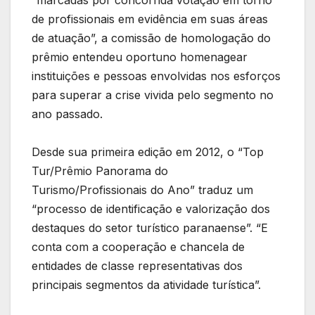
de profissionais em evidência em suas áreas
de atuação”, a comissão de homologação do
prêmio entendeu oportuno homenagear
instituições e pessoas envolvidas nos esforços
para superar a crise vivida pelo segmento no
ano passado.
Desde sua primeira edição em 2012, o “Top
Tur/Prêmio Panorama do
Turismo/Profissionais do Ano” traduz um
“processo de identificação e valorização dos
destaques do setor turístico paranaense”. “E
conta com a cooperação e chancela de
entidades de classe representativas dos
principais segmentos da atividade turística”.