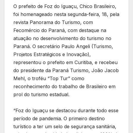
O prefeito de Foz do Iguaçu, Chico Brasileiro,
foi homenageado nesta segunda-feira, 18, pela
revista Panorama do Turismo, com
Fecomércio do Paraná, com destaque na
atuação no desenvolvimento do turismo no
Paraná. O secretário Paulo Angeli (Turismo,
Projetos Estratégicos e Inovação),
representou o prefeito em Curitiba, e recebeu
do presidente da Paraná Turismo, João Jacob
Mehl, o troféu “Top Tur” como
reconhecimento do trabalho de Brasileiro em
prol do turismo estadual.
“Foz do Iguaçu se destacou durante todo esse
período de pandemia. O primeiro destino
turístico a ter um selo de segurança sanitária,