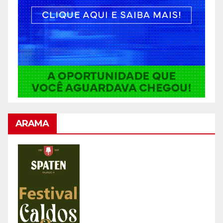
ARAMA