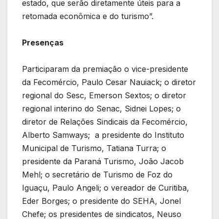
estado, que serão diretamente úteis para a
retomada econômica e do turismo”.
Presenças
Participaram da premiação o vice-presidente
da Fecomércio, Paulo Cesar Nauiack; o diretor
regional do Sesc, Emerson Sextos; o diretor
regional interino do Senac, Sidnei Lopes; o
diretor de Relações Sindicais da Fecomércio,
Alberto Samways; a presidente do Instituto
Municipal de Turismo, Tatiana Turra; o
presidente da Paraná Turismo, João Jacob
Mehl; o secretário de Turismo de Foz do
Iguaçu, Paulo Angeli; o vereador de Curitiba,
Eder Borges; o presidente do SEHA, Jonel
Chefe; os presidentes de sindicatos, Neuso