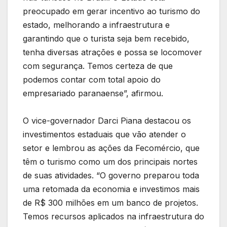
preocupado em gerar incentivo ao turismo do
estado, melhorando a infraestrutura e
garantindo que o turista seja bem recebido,
tenha diversas atrações e possa se locomover
com segurança. Temos certeza de que
podemos contar com total apoio do
empresariado paranaense”, afirmou.
O vice-governador Darci Piana destacou os
investimentos estaduais que vão atender o
setor e lembrou as ações da Fecomércio, que
têm o turismo como um dos principais nortes
de suas atividades. “O governo preparou toda
uma retomada da economia e investimos mais
de R$ 300 milhões em um banco de projetos.
Temos recursos aplicados na infraestrutura do