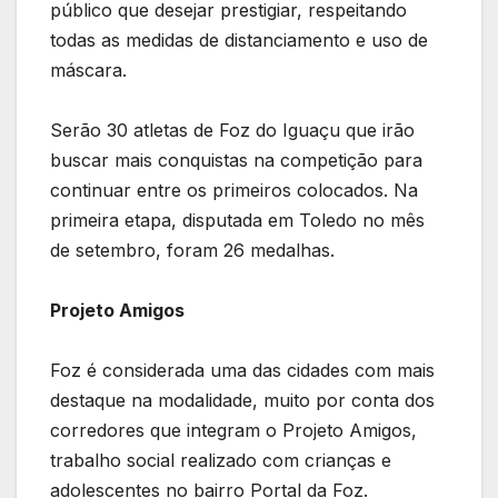
público que desejar prestigiar, respeitando
todas as medidas de distanciamento e uso de
máscara.
Serão 30 atletas de Foz do Iguaçu que irão
buscar mais conquistas na competição para
continuar entre os primeiros colocados. Na
primeira etapa, disputada em Toledo no mês
de setembro, foram 26 medalhas.
Projeto Amigos
Foz é considerada uma das cidades com mais
destaque na modalidade, muito por conta dos
corredores que integram o Projeto Amigos,
trabalho social realizado com crianças e
adolescentes no bairro Portal da Foz.