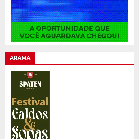
ARAMA