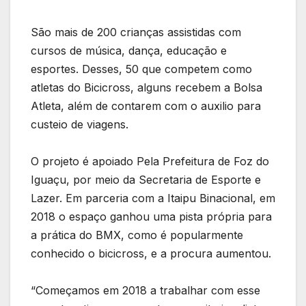
São mais de 200 crianças assistidas com
cursos de música, dança, educação e
esportes. Desses, 50 que competem como
atletas do Bicicross, alguns recebem a Bolsa
Atleta, além de contarem com o auxilio para
custeio de viagens.
O projeto é apoiado Pela Prefeitura de Foz do
Iguaçu, por meio da Secretaria de Esporte e
Lazer. Em parceria com a Itaipu Binacional, em
2018 o espaço ganhou uma pista própria para
a prática do BMX, como é popularmente
conhecido o bicicross, e a procura aumentou.
“Começamos em 2018 a trabalhar com esse