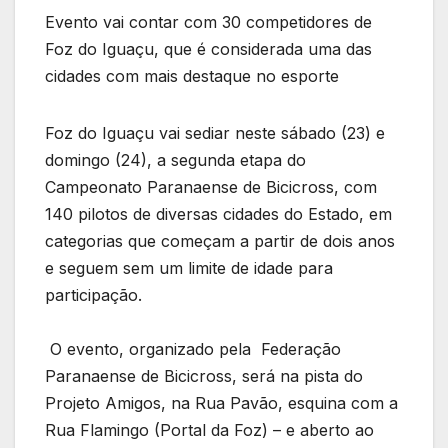
Evento vai contar com 30 competidores de
Foz do Iguaçu, que é considerada uma das
cidades com mais destaque no esporte
Foz do Iguaçu vai sediar neste sábado (23) e
domingo (24), a segunda etapa do
Campeonato Paranaense de Bicicross, com
140 pilotos de diversas cidades do Estado, em
categorias que começam a partir de dois anos
e seguem sem um limite de idade para
participação.
O evento, organizado pela Federação
Paranaense de Bicicross, será na pista do
Projeto Amigos, na Rua Pavão, esquina com a
Rua Flamingo (Portal da Foz) – e aberto ao