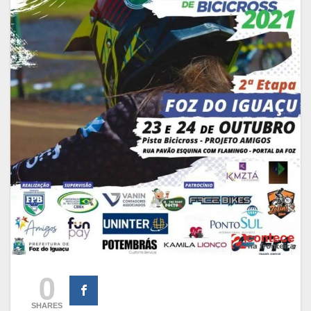
0
SHARES