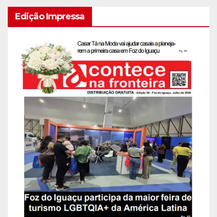
Edição Impressa