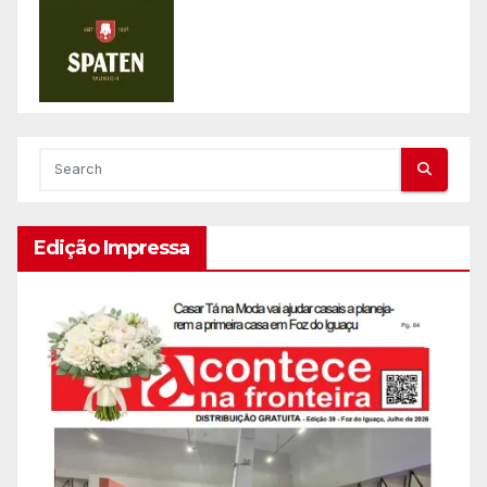
Edição Impressa