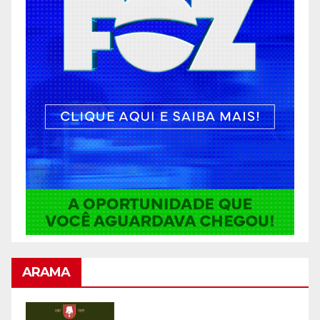
ARAMA