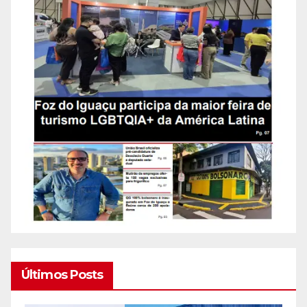
Últimos Posts