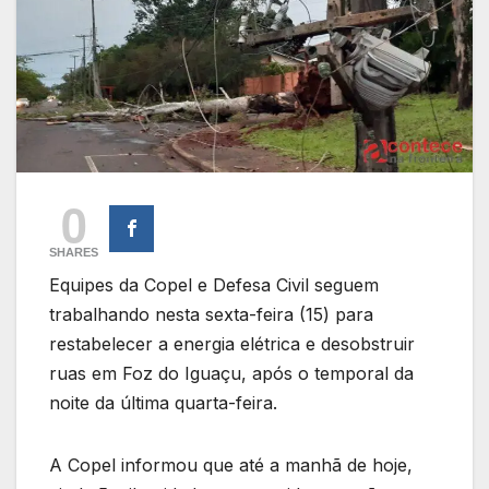
0
SHARES
Equipes da Copel e Defesa Civil seguem
trabalhando nesta sexta-feira (15) para
restabelecer a energia elétrica e desobstruir
ruas em Foz do Iguaçu, após o temporal da
noite da última quarta-feira.
A Copel informou que até a manhã de hoje,