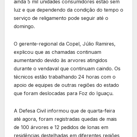
ainda 5 mil unidades consumidores estão sem
luz e que dependendo da condição do tempo o
serviço de religamento pode seguir até o
domingo.
O gerente-regional da Copel, Júlio Ramires,
explicou que as chamadas continuam
aumentando devido às arvores atingidos
durante o vendaval que continuam caindo. Os
técnicos estão trabalhando 24 horas com o
apoio de equipes de outras regiões do estado
que foram deslocadas para Foz do Iguaçu.
A Defesa Civil informou que de quarta-feira
até agora, foram registradas quedas de mais
de 100 árvores e 12 pedidos de lonas em
residências destelhadas em diferentes regiões