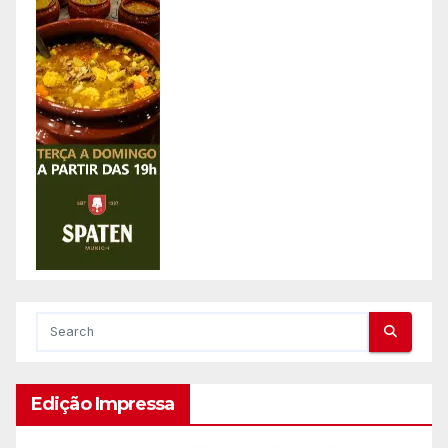
Edição Impressa