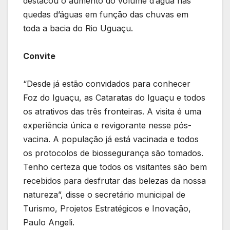
destacou o aumento do volume d’água nas
quedas d’águas em função das chuvas em
toda a bacia do Rio Uguaçu.
Convite
“Desde já estão convidados para conhecer
Foz do Iguaçu, as Cataratas do Iguaçu e todos
os atrativos das três fronteiras. A visita é uma
experiência única e revigorante nesse pós-
vacina. A população já está vacinada e todos
os protocolos de biossegurança são tomados.
Tenho certeza que todos os visitantes são bem
recebidos para desfrutar das belezas da nossa
natureza”, disse o secretário municipal de
Turismo, Projetos Estratégicos e Inovação,
Paulo Angeli.