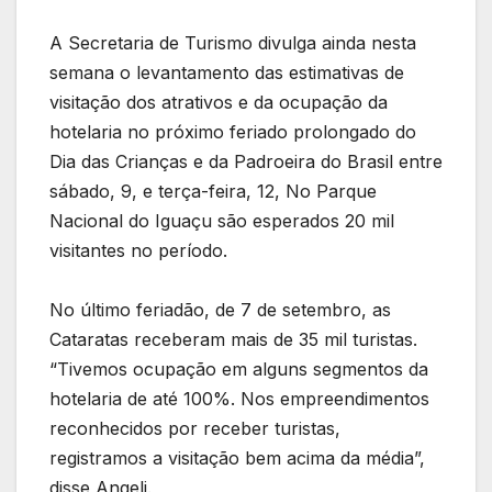
A Secretaria de Turismo divulga ainda nesta
semana o levantamento das estimativas de
visitação dos atrativos e da ocupação da
hotelaria no próximo feriado prolongado do
Dia das Crianças e da Padroeira do Brasil entre
sábado, 9, e terça-feira, 12, No Parque
Nacional do Iguaçu são esperados 20 mil
visitantes no período.
No último feriadão, de 7 de setembro, as
Cataratas receberam mais de 35 mil turistas.
“Tivemos ocupação em alguns segmentos da
hotelaria de até 100%. Nos empreendimentos
reconhecidos por receber turistas,
registramos a visitação bem acima da média”,
disse Angeli.