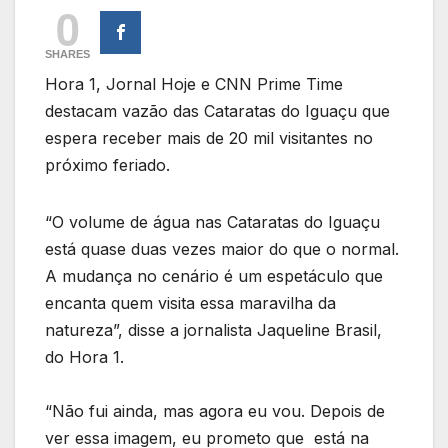
0
SHARES
Hora 1, Jornal Hoje e CNN Prime Time
destacam vazão das Cataratas do Iguaçu que
espera receber mais de 20 mil visitantes no
próximo feriado.
“O volume de água nas Cataratas do Iguaçu
está quase duas vezes maior do que o normal.
A mudança no cenário é um espetáculo que
encanta quem visita essa maravilha da
natureza”, disse a jornalista Jaqueline Brasil,
do Hora 1.
“Não fui ainda, mas agora eu vou. Depois de
ver essa imagem, eu prometo que está na