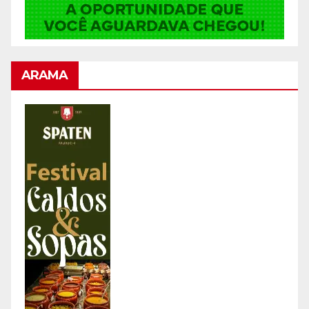
ARAMA