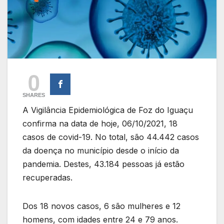
0
SHARES
A Vigilância Epidemiológica de Foz do Iguaçu
confirma na data de hoje, 06/10/2021, 18
casos de covid-19. No total, são 44.442 casos
da doença no município desde o início da
pandemia. Destes, 43.184 pessoas já estão
recuperadas.
Dos 18 novos casos, 6 são mulheres e 12
homens, com idades entre 24 e 79 anos.