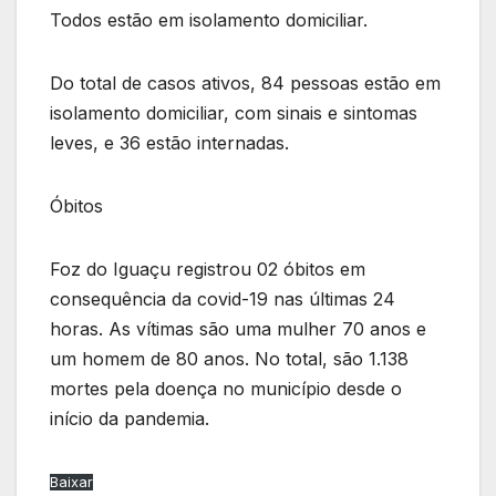
Todos estão em isolamento domiciliar.
Do total de casos ativos, 84 pessoas estão em
isolamento domiciliar, com sinais e sintomas
leves, e 36 estão internadas.
Óbitos
Foz do Iguaçu registrou 02 óbitos em
consequência da covid-19 nas últimas 24
horas. As vítimas são uma mulher 70 anos e
um homem de 80 anos. No total, são 1.138
mortes pela doença no município desde o
início da pandemia.
Baixar