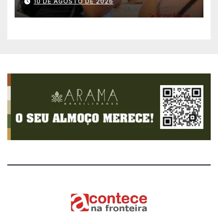
10 DE AGOSTO DE 2026
serviços essenciais e
gratuitos