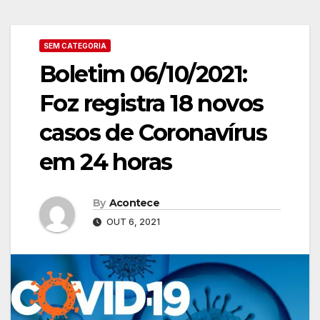
SEM CATEGORIA
Boletim 06/10/2021:
Foz registra 18 novos
casos de Coronavírus
em 24 horas
By
Acontece
OUT 6, 2021