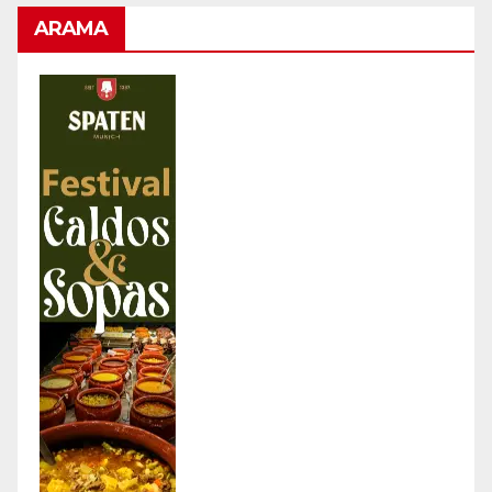
ARAMA