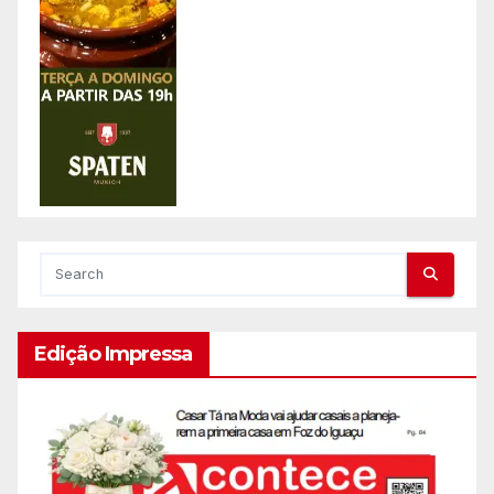
Edição Impressa