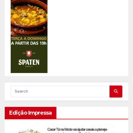
Edição Impressa