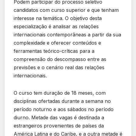
Podem participar do processo seletivo
candidatos com curso superior e que tenham
interesse na temática. O objetivo desta
especialização é analisar as relações
internacionais contemporâneas a partir da sua
complexidade e oferecer conteúdos e
ferramentas teórico-críticas para a
compreensão do descompasso entre as
previsões e o cenário real das relações
internacionais.
O curso tem duração de 18 meses, com
disciplinas ofertadas durante a semana no
período noturno e aos sábados no período
diurno. Metade das vagas é destinada a
estrangeiros provenientes de países da
América Latina e do Caribe, e a outra metade é