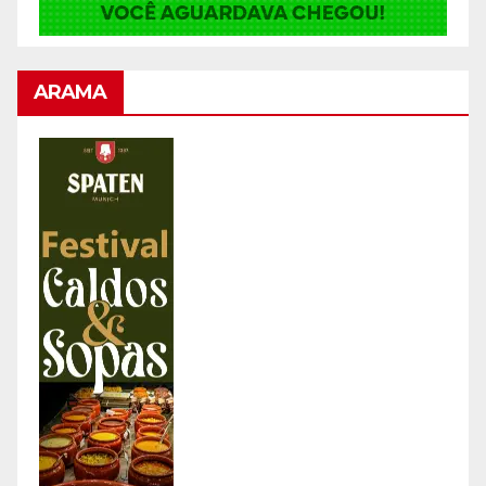
ARAMA