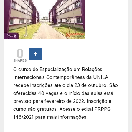
0
SHARES
O curso de Especialização em Relações
Internacionais Contemporâneas da UNILA
recebe inscrições até o dia 23 de outubro. São
oferecidas 40 vagas e o início das aulas está
previsto para fevereiro de 2022. Inscrição e
curso são gratuitos. Acesse o edital PRPPG
146/2021 para mais informações.