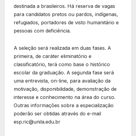
destinada a brasileiros. Há reserva de vagas
para candidatos pretos ou pardos, indígenas,
refugiados, portadores de visto humanitário e
pessoas com deficiência.
A seleção será realizada em duas fases. A
primeira, de caráter eliminatório e
classificatório, terá como base o histórico
escolar da graduação. A segunda fase será
uma entrevista, on-line, para avaliação da
motivação, disponibilidade, demonstração de
interesse e conhecimento na área do curso.
Outras informações sobre a especialização
poderão ser obtidas através do e-mail
esp.ric@unila.edu.br