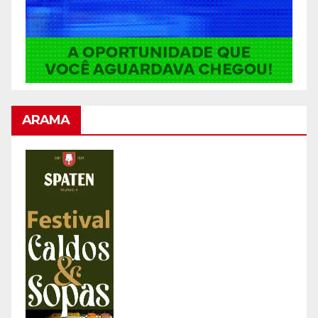
ARAMA