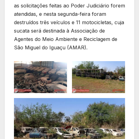
as solicitações feitas ao Poder Judiciário forem
atendidas, e nesta segunda-feira foram
destruídos três veículos e 11 motocicletas, cuja
sucata será destinada à Associação de
Agentes do Meio Ambiente e Reciclagem de
São Miguel do Iguaçu (AMAR).