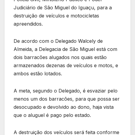
Judiciário de São Miguel do Iguaçu, para a
destruição de veículos e motocicletas
apreendidos.
De acordo com o Delegado Walcely de
Almeida, a Delegacia de São Miguel está com
dois barracões alugados nos quais estão
armazenados dezenas de veículos e motos, e
ambos estão lotados.
A meta, segundo o Delegado, é esvaziar pelo
menos um dos barracões, para que possa ser
desocupado e devolvido ao dono, haja vista
que o aluguel é pago pelo estado.
A destruição dos veículos será feita conforme