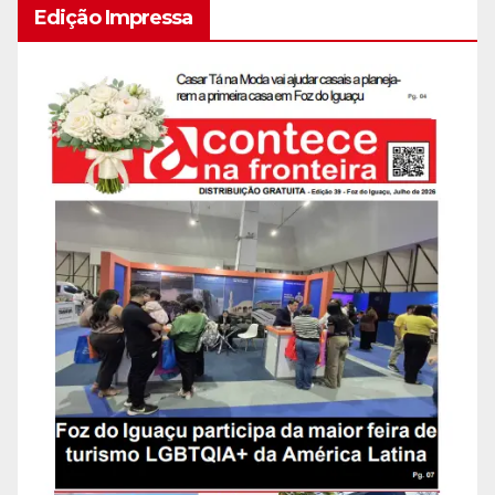
Edição Impressa