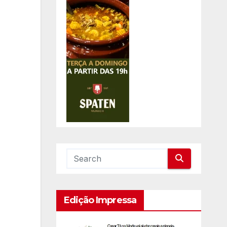
Edição Impressa