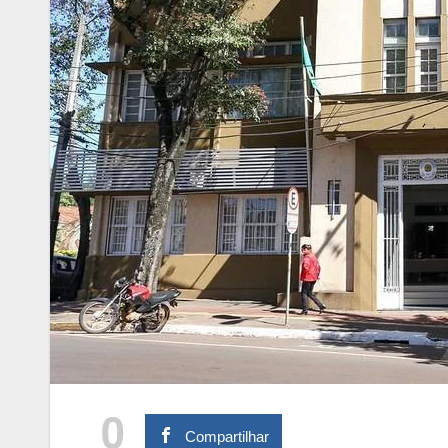
0
Compartilhar