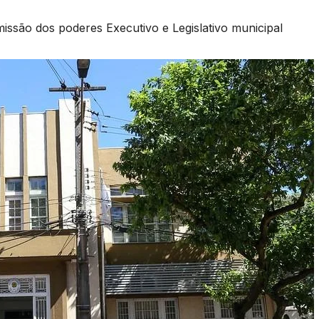
missão dos poderes Executivo e Legislativo municipal