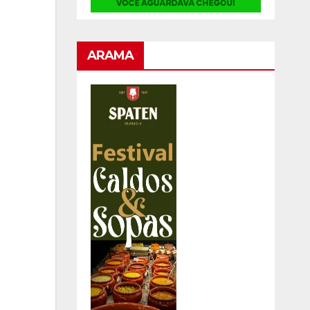
ARAMA