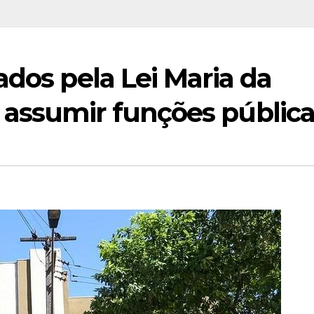
ados pela Lei Maria da
assumir funções pública